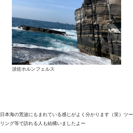
須佐ホルンフェルス
日本海の荒波にもまれている感じがよく分かります（笑）ツー
リング等で訪れる人も結構いましたよー