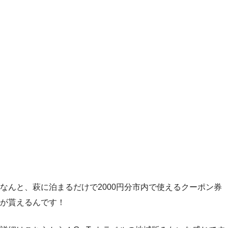
なんと、萩に泊まるだけで2000円分市内で使えるクーポン券
が貰えるんです！