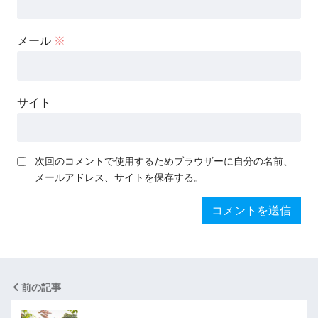
メール
※
サイト
次回のコメントで使用するためブラウザーに自分の名前、
メールアドレス、サイトを保存する。
前の記事