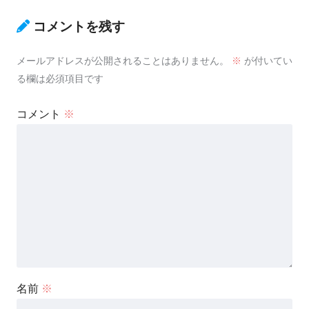
コメントを残す
メールアドレスが公開されることはありません。
※
が付いてい
る欄は必須項目です
コメント
※
名前
※