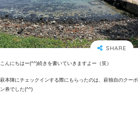
こんにちはー(^^)続きを書いていきますよー（笑）
萩本陣にチェックインする際にもらったのは、萩独自のクーポ
ン券でした(^^)