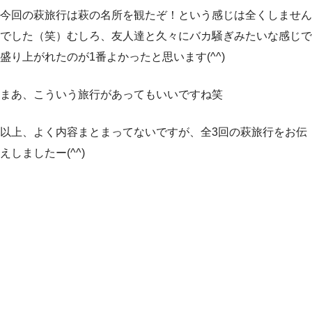
今回の萩旅行は萩の名所を観たぞ！という感じは全くしません
でした（笑）むしろ、友人達と久々にバカ騒ぎみたいな感じで
盛り上がれたのが1番よかったと思います(^^)
まあ、こういう旅行があってもいいですね笑
以上、よく内容まとまってないですが、全3回の萩旅行をお伝
えしましたー(^^)