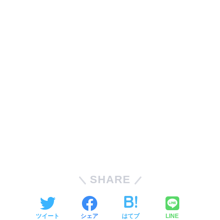
SHARE
ツイート
シェア
はてブ
LINE