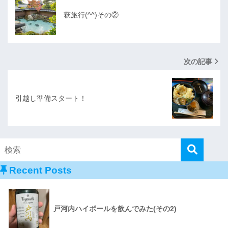
萩旅行(^^)その②
次の記事
引越し準備スタート！
Recent Posts
戸河内ハイボールを飲んでみた(その2)