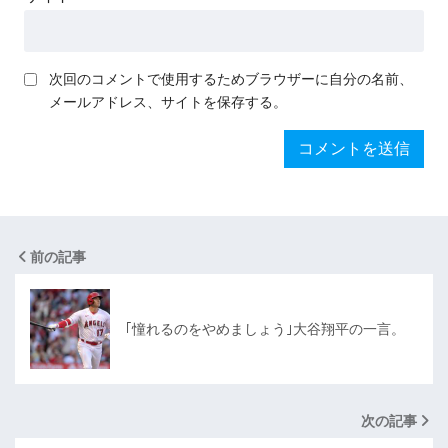
次回のコメントで使用するためブラウザーに自分の名前、
メールアドレス、サイトを保存する。
前の記事
｢憧れるのをやめましょう｣大谷翔平の一言。
次の記事