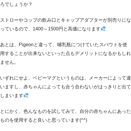
ろでしょうか？
ストローやコップの飲み口とキャップアダプターが別売りにな
っているので、1400～1500円と高価になります
あとは、Pigeonと違って、哺乳瓶につけていたスパウトを使
用することが出来ないといった点もデメリットになるかもしれ
ません。
いずれにせよ、ベビーマグというものは、メーカーによって違
いますし、赤ちゃんによっても合う合わないがはっきりと出て
しまいます
とにかく、色んなものを試してみて、自分の赤ちゃんにあった
ものを使用すると良いと思っています(^^)