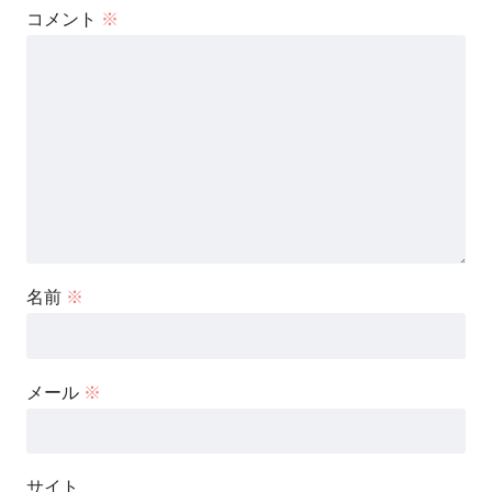
コメント
※
名前
※
メール
※
サイト