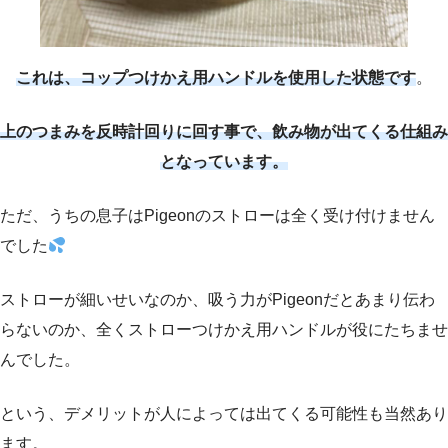
これは、コップつけかえ用ハンドルを使用した状態です
。
上のつまみを反時計回りに回す事で、飲み物が出てくる仕組み
となっています。
ただ、うちの息子はPigeonのストローは全く受け付けません
でした
ストローが細いせいなのか、吸う力がPigeonだとあまり伝わ
らないのか、全くストローつけかえ用ハンドルが役にたちませ
んでした。
という、デメリットが人によっては出てくる可能性も当然あり
ます。