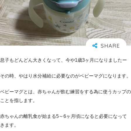
息子もどんどん大きくなって、今や1歳3ヶ月になりましたー
その時、やはり水分補給に必要なのがベビーマグになります。
ベビーマグとは、赤ちゃんが飲む練習をする為に使うカップの
ことを指します。
赤ちゃんの離乳食が始まる5～6ヶ月頃になると必要になって
きます。