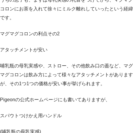
コロンにお茶を入れて徐々にミルク離れしていったという経緯
です。
マグマグコロンの利点その2
アタッチメントが安い
哺乳瓶の母乳実感や、ストロー、その他飲み口の蓋など、マグ
マグコロンは飲み方によって様々なアタッチメントがあります
が、その1つ1つの価格が安い事が挙げられます。
Pigeonの公式ホームページにも書いてありますが、
スパウトつけかえ用ハンドル
(哺乳瓶の母乳実感)