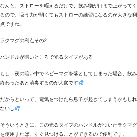
なんと、ストローを咥えるだけで、飲み物が口まで上がってく
るので、吸う力が弱くてもストローの練習になるのが大きな利
点ですね。
ラクマグの利点その2
ハンドルが暗いところで光るタイプがある
もし、夜の暗い中でベビーマグを落としてしまった場合、飲み
終わったあと消毒するのが大変です
だからといって、電気をつけたら息子が起きてしまうかもしれ
ないし
そういうときに、この光るタイプのハンドルがついたラクマグ
を使用すれば、すぐ見つけることができるので便利です。