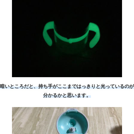
暗いところだと、持ち手がここまではっきりと光っているのが
分かるかと思います。