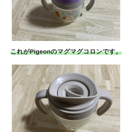
これがPigeonのマグマグコロンです。