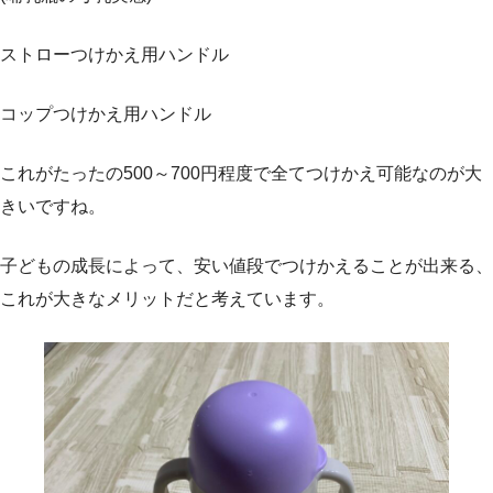
ストローつけかえ用ハンドル
コップつけかえ用ハンドル
これがたったの500～700円程度で全てつけかえ可能なのが大
きいですね。
子どもの成長によって、安い値段でつけかえることが出来る、
これが大きなメリットだと考えています。