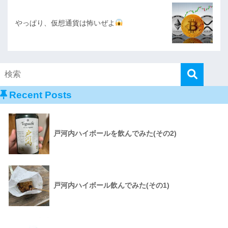
やっぱり、仮想通貨は怖いぜよ
Recent Posts
戸河内ハイボールを飲んでみた(その2)
戸河内ハイボール飲んでみた(その1)