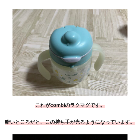
これがcombiのラクマグです。
暗いところだと、この持ち手が光るようになっています。