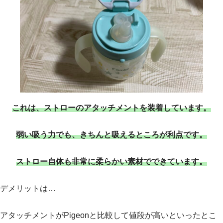
これは、ストローのアタッチメントを装着しています。
弱い吸う力でも、きちんと吸えるところが利点です。
ストロー自体も非常に柔らかい素材でできています。
デメリットは…
アタッチメントがPigeonと比較して値段が高いといったとこ