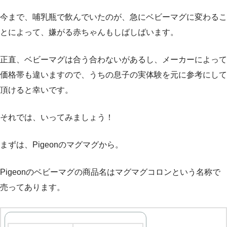
今まで、哺乳瓶で飲んでいたのが、急にベビーマグに変わるこ
とによって、嫌がる赤ちゃんもしばしばいます。
正直、ベビーマグは合う合わないがあるし、メーカーによって
価格帯も違いますので、うちの息子の実体験を元に参考にして
頂けると幸いです。
それでは、いってみましょう！
まずは、Pigeonのマグマグから。
Pigeonのベビーマグの商品名はマグマグコロンという名称で
売ってあります。