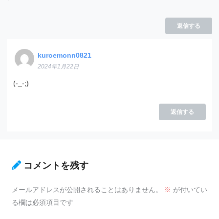
返信する
kuroemonn0821
2024年1月22日
(-_-;)
返信する
コメントを残す
メールアドレスが公開されることはありません。
※
が付いてい
る欄は必須項目です