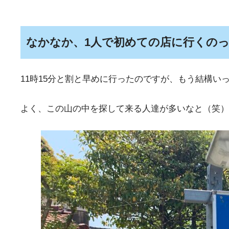
なかなか、1人で初めての店に行くの
11時15分と割と早めに行ったのですが、もう結構い
よく、この山の中を探して来る人達が多いなと（笑）