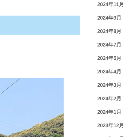
2024年11月
2024年9月
2024年8月
2024年7月
2024年5月
2024年4月
2024年3月
2024年2月
2024年1月
2023年12月