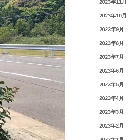
2023年11月
2023年10月
2023年9月
2023年8月
2023年7月
2023年6月
2023年5月
2023年4月
2023年3月
2023年2月
2023年1月