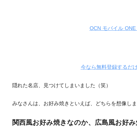
OCN モバイル O
今なら無料登録するだけ
隠れた名店、見つけてしまいました（笑）
みなさんは、お好み焼きといえば、どちらを想像しま
関西風お好み焼きなのか、広島風お好み