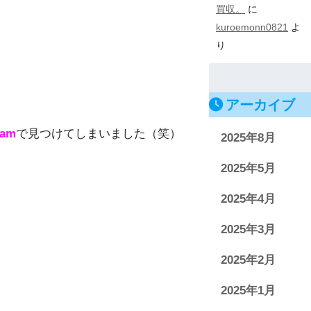
買収。
に
kuroemonn0821
よ
り
アーカイブ
ram
で見つけてしまいました（笑）
2025年8月
2025年5月
2025年4月
2025年3月
2025年2月
2025年1月