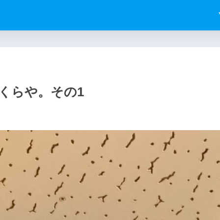
くらや。その1