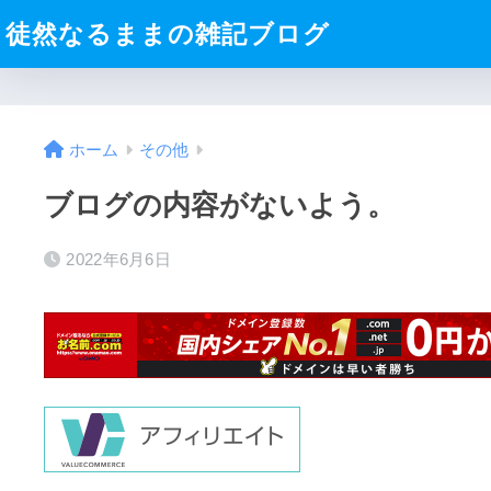
徒然なるままの雑記ブログ
ホーム
その他
ブログの内容がないよう。
2022年6月6日