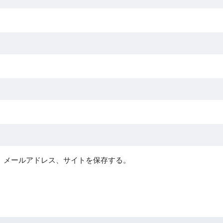
、メールアドレス、サイトを保存する。