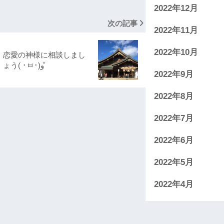
2022年12月
次の記事
2022年11月
2022年10月
恋愛の神様に相談しまし
ょう( ･ㅂ･)و ̑̑
2022年9月
2022年8月
2022年7月
2022年6月
2022年5月
2022年4月
2022年3月