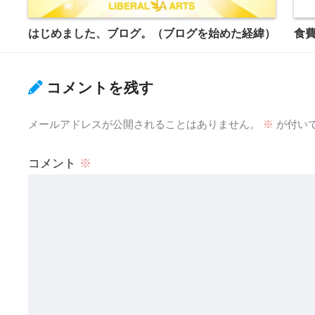
はじめました、ブログ。（ブログを始めた経緯）
食
コメントを残す
メールアドレスが公開されることはありません。
※
が付い
コメント
※