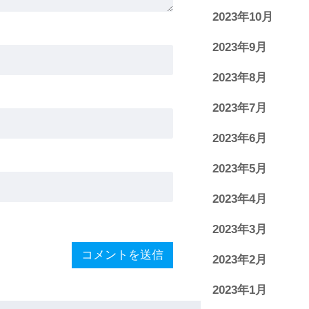
2023年10月
2023年9月
2023年8月
2023年7月
2023年6月
2023年5月
2023年4月
2023年3月
2023年2月
2023年1月