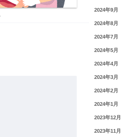
2024年9月
。
2024年8月
2024年7月
2024年5月
2024年4月
2024年3月
2024年2月
2024年1月
2023年12月
2023年11月