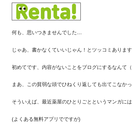
何も、思いつきませんでした…
じゃあ、書かなくていいじゃん！とツッコミあります
初めてです、内容がないことをブログにするなんて（
まあ、この貧弱な頭でひねくり返しても出てこなかっ
そういえば、最近薬屋のひとりごとというマンガには
(よくある無料アプリでですが)