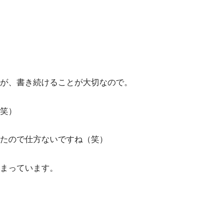
が、書き続けることが大切なので。
笑）
たので仕方ないですね（笑）
まっています。