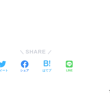
SHARE
イート
シェア
はてブ
LINE