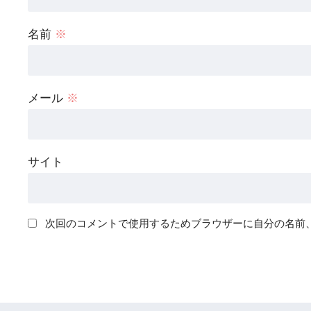
名前
※
メール
※
サイト
次回のコメントで使用するためブラウザーに自分の名前