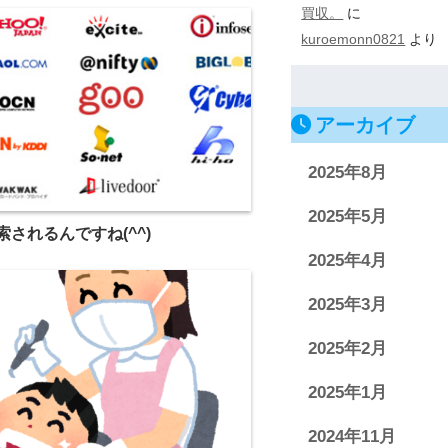
買収。
に
kuroemonn0821
より
アーカイブ
2025年8月
2025年5月
されるんですね(^^)
2025年4月
2025年3月
2025年2月
2025年1月
2024年11月