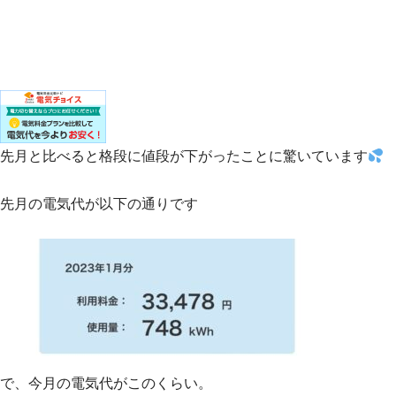
先月と比べると格段に値段が下がったことに驚いています
先月の電気代が以下の通りです
で、今月の電気代がこのくらい。