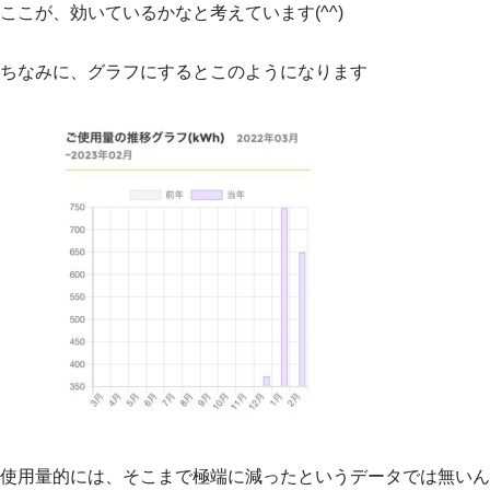
ここが、効いているかなと考えています(^^)
ちなみに、グラフにするとこのようになります
使用量的には、そこまで極端に減ったというデータでは無いん