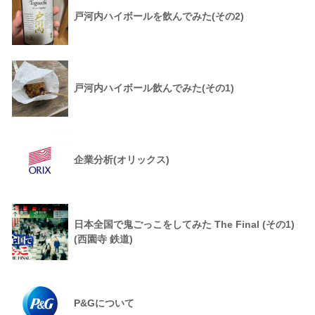
戸河内ハイボールを飲んでみた(その2)
戸河内ハイボール飲んでみた(その1)
企業分析(オリックス)
日本全国で鬼ごっこをしてみた The Final (その1)
(西園寺 鉄道)
P&Gについて