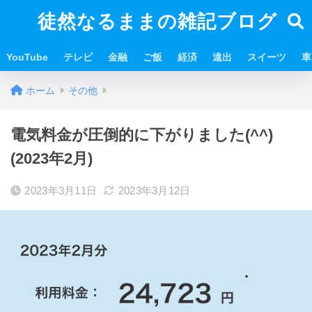
徒然なるままの雑記ブログ
YouTube
テレビ
金融
ご飯
経済
遠出
スイーツ
車
ホーム
その他
電気料金が圧倒的に下がりました(^^)
(2023年2月)
2023年3月11日
2023年3月12日