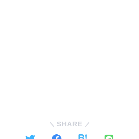
SHARE