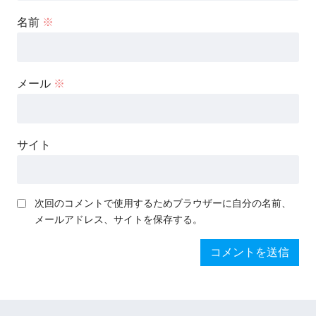
名前
※
メール
※
サイト
次回のコメントで使用するためブラウザーに自分の名前、
メールアドレス、サイトを保存する。