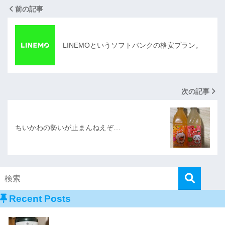
前の記事
LINEMOというソフトバンクの格安プラン。
次の記事
ちいかわの勢いが止まんねえぞ…
Recent Posts