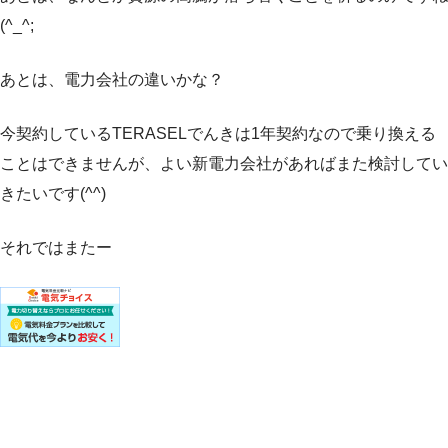
(^_^;
あとは、電力会社の違いかな？
今契約しているTERASELでんきは1年契約なので乗り換える
ことはできませんが、よい新電力会社があればまた検討してい
きたいです(^^)
それではまたー