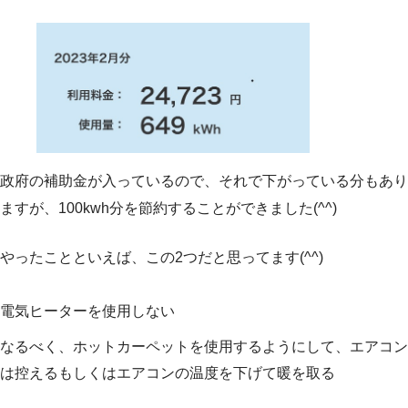
政府の補助金が入っているので、それで下がっている分もあり
ますが、100kwh分を節約することができました(^^)
やったことといえば、この2つだと思ってます(^^)
電気ヒーターを使用しない
なるべく、ホットカーペットを使用するようにして、エアコン
は控えるもしくはエアコンの温度を下げて暖を取る