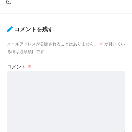
た。
コメントを残す
メールアドレスが公開されることはありません。
※
が付いてい
る欄は必須項目です
コメント
※