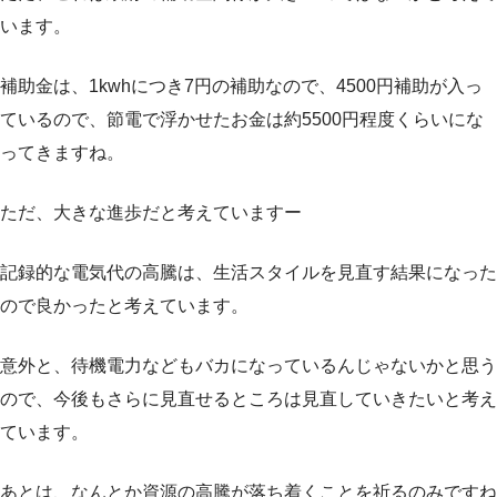
います。
補助金は、1kwhにつき7円の補助なので、4500円補助が入っ
ているので、節電で浮かせたお金は約5500円程度くらいにな
ってきますね。
ただ、大きな進歩だと考えていますー
記録的な電気代の高騰は、生活スタイルを見直す結果になった
ので良かったと考えています。
意外と、待機電力などもバカになっているんじゃないかと思う
ので、今後もさらに見直せるところは見直していきたいと考え
ています。
あとは、なんとか資源の高騰が落ち着くことを祈るのみですね