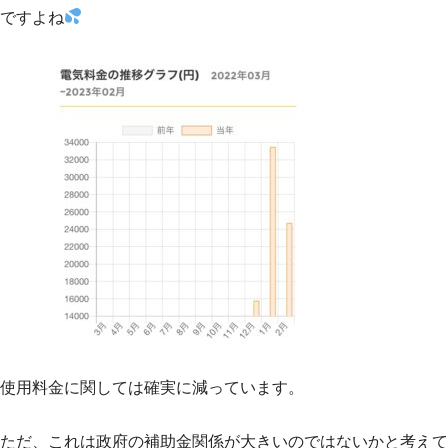
ですよね
使用料金に関しては確実に減っています。
ただ、これは政府の補助金関係が大きいのではないかと考えて