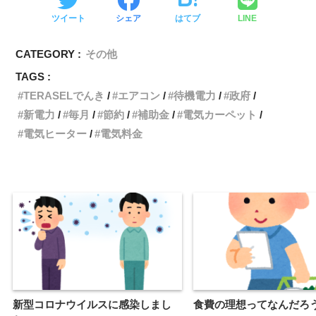
ツイート
シェア
はてブ
LINE
CATEGORY :
その他
TAGS :
TERASELでんき
エアコン
待機電力
政府
新電力
毎月
節約
補助金
電気カーペット
電気ヒーター
電気料金
新型コロナウイルスに感染しまし
食費の理想ってなんだろ