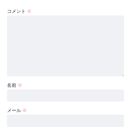
コメント
※
名前
※
メール
※