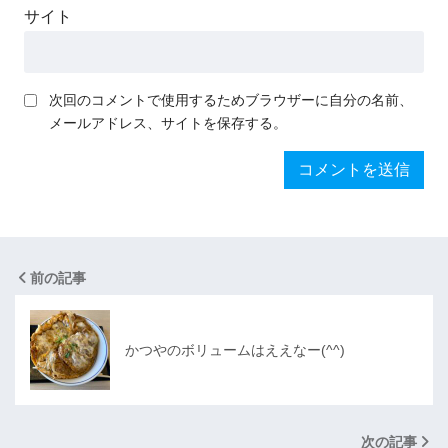
サイト
次回のコメントで使用するためブラウザーに自分の名前、
メールアドレス、サイトを保存する。
前の記事
かつやのボリュームはええなー(^^)
次の記事