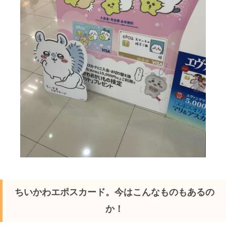
ちいかわエポスカード。今はこんなものもあるの
か！