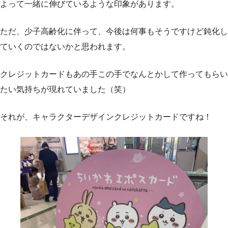
よって一緒に伸びているような印象があります。
ただ、少子高齢化に伴って、今後は何事もそうですけど鈍化し
ていくのではないかと思われます。
クレジットカードもあの手この手でなんとかして作ってもらい
たい気持ちが現れていました（笑）
それが、キャラクターデザインクレジットカードですね！