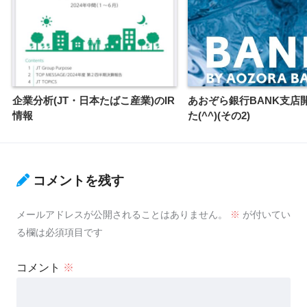
企業分析(JT・日本たばこ産業)のIR
あおぞら銀行BANK支店
情報
た(^^)(その2)
コメントを残す
メールアドレスが公開されることはありません。
※
が付いてい
る欄は必須項目です
コメント
※