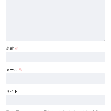
名前
※
メール
※
サイト