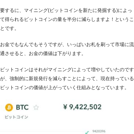
要するに、マイニング(ビットコインを新たに発掘する)によっ
て得られるビットコインの量を半分に減らしますよ！というこ
とです。
お金でもなんでもそうですが、いっぱいお札を刷って市場に流
通させると、お金の価値は下がります。
ビットコインはそれがマイニングによって増やしていたのです
が、強制的に新規発行を減らすことによって、現在持っている
ビットコインの価値が上がっていく仕組みとなっています。