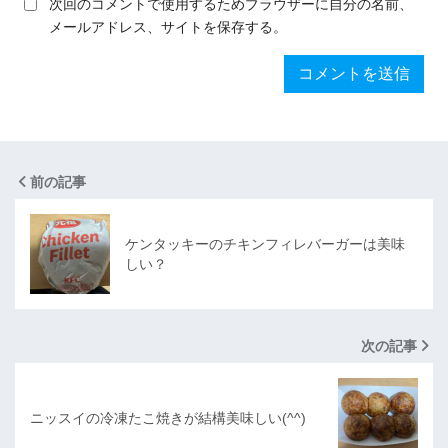
次回のコメントで使用するためブラウザーに自分の名前、
メールアドレス、サイトを保存する。
前の記事
ケンタッキーのチキンフィレバーガーは美味
しい？
次の記事
ニッスイの冷凍たこ焼きが結構美味しい(^^)