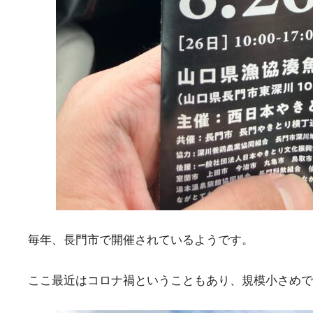
毎年、長門市で開催されているようです。
ここ最近はコロナ禍ということもあり、規模小さめでや