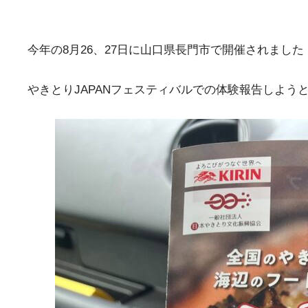
今年の8月26、27日に山口県長門市で開催されました
やきとりJAPANフェスティバルでの体験報告しようと思