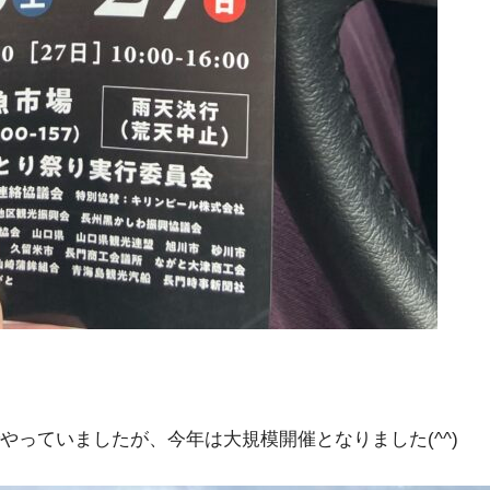
っていましたが、今年は大規模開催となりました(^^)