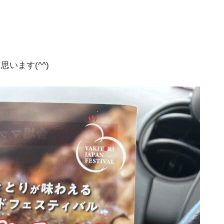
います(^^)