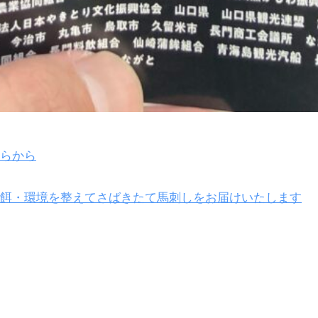
らから
餌・環境を整えてさばきたて馬刺しをお届けいたします