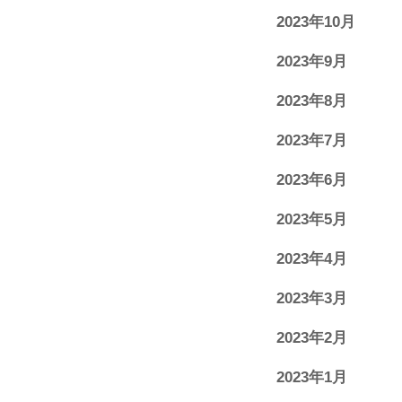
2023年10月
2023年9月
2023年8月
2023年7月
2023年6月
2023年5月
2023年4月
2023年3月
2023年2月
2023年1月