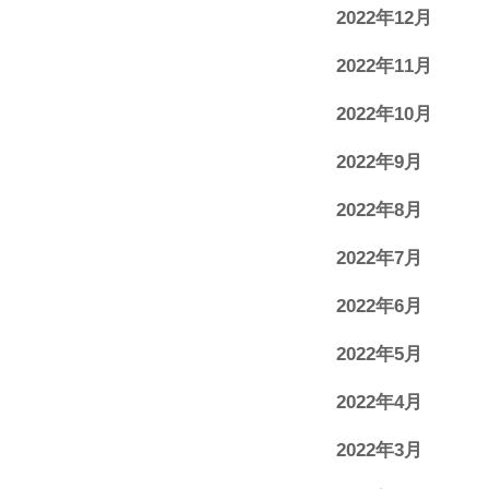
2022年12月
2022年11月
2022年10月
2022年9月
2022年8月
2022年7月
2022年6月
2022年5月
2022年4月
2022年3月