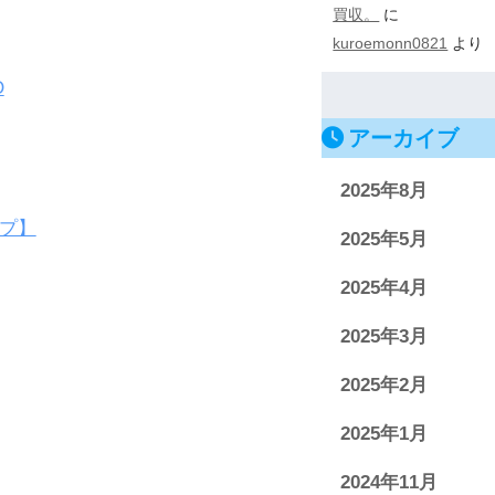
買収。
に
kuroemonn0821
より
O
アーカイブ
2025年8月
ップ】
2025年5月
2025年4月
2025年3月
2025年2月
2025年1月
2024年11月