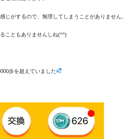
感じがするので、無理してしまうことがありません。
こともありませんしね(^^)
000歩を超えていました