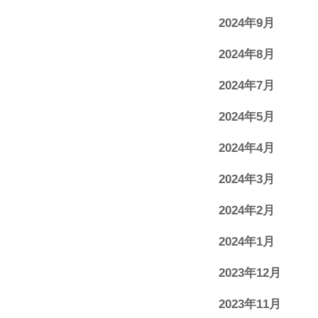
2024年9月
2024年8月
2024年7月
2024年5月
2024年4月
2024年3月
2024年2月
2024年1月
2023年12月
2023年11月