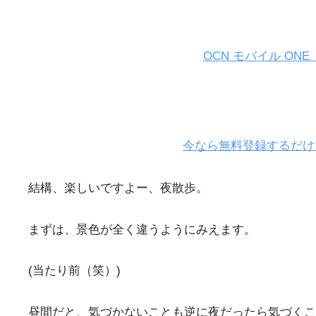
OCN モバイル ON
今なら無料登録するだけ
結構、楽しいですよー、夜散歩。
まずは、景色が全く違うようにみえます。
(当たり前（笑）)
昼間だと、気づかないことも逆に夜だったら気づくこ