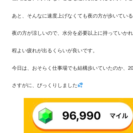
あと、そんなに速度上げなくても夜の方が歩いている
夜の方が涼しいので、水分を必要以上に持っていかれる
程よい疲れが出るくらいが良いです。
今日は、おそらく仕事場でも結構歩いていたのか、20
さすがに、びっくりしました