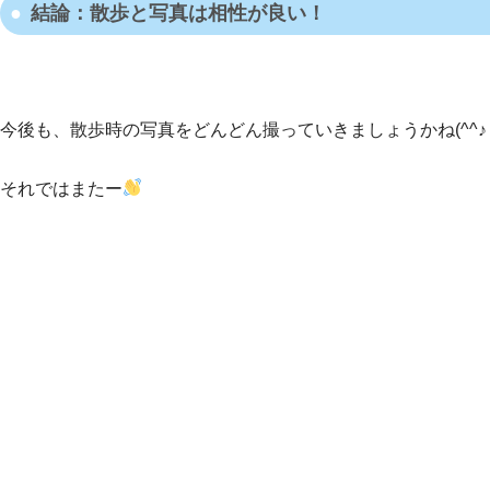
結論：散歩と写真は相性が良い！
今後も、散歩時の写真をどんどん撮っていきましょうかね(^^♪
それではまたー