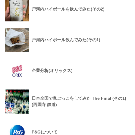
戸河内ハイボールを飲んでみた(その2)
戸河内ハイボール飲んでみた(その1)
企業分析(オリックス)
日本全国で鬼ごっこをしてみた The Final (その1)
(西園寺 鉄道)
P&Gについて