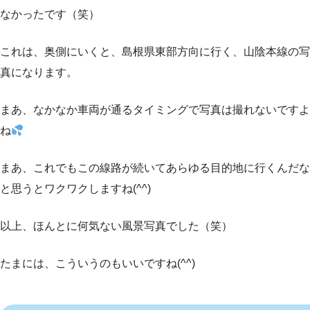
なかったです（笑）
これは、奥側にいくと、島根県東部方向に行く、山陰本線の写
真になります。
まあ、なかなか車両が通るタイミングで写真は撮れないですよ
ね
まあ、これでもこの線路が続いてあらゆる目的地に行くんだな
と思うとワクワクしますね(^^)
以上、ほんとに何気ない風景写真でした（笑）
たまには、こういうのもいいですね(^^)