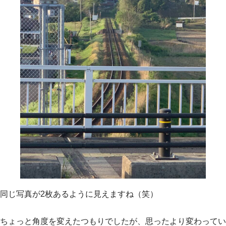
同じ写真が2枚あるように見えますね（笑）
ちょっと角度を変えたつもりでしたが、思ったより変わってい