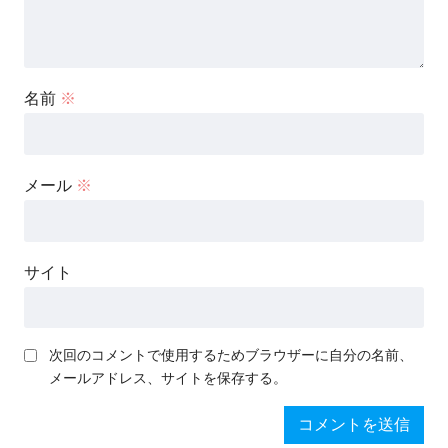
名前
※
メール
※
サイト
次回のコメントで使用するためブラウザーに自分の名前、
メールアドレス、サイトを保存する。