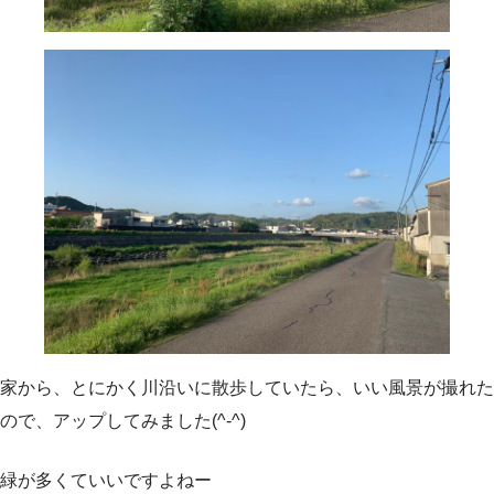
家から、とにかく川沿いに散歩していたら、いい風景が撮れた
ので、アップしてみました(^-^)
緑が多くていいですよねー