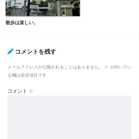
散歩は楽しい。
コメントを残す
メールアドレスが公開されることはありません。
※
が付いてい
る欄は必須項目です
コメント
※