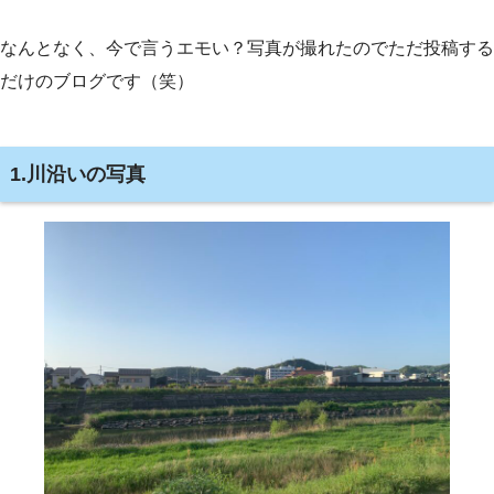
なんとなく、今で言うエモい？写真が撮れたのでただ投稿する
だけのブログです（笑）
1.川沿いの写真