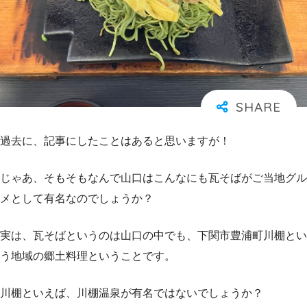
過去に、記事にしたことはあると思いますが！
じゃあ、そもそもなんで山口はこんなにも瓦そばがご当地グル
メとして有名なのでしょうか？
実は、瓦そばというのは山口の中でも、下関市豊浦町川棚とい
う地域の郷土料理ということです。
川棚といえば、川棚温泉が有名ではないでしょうか？