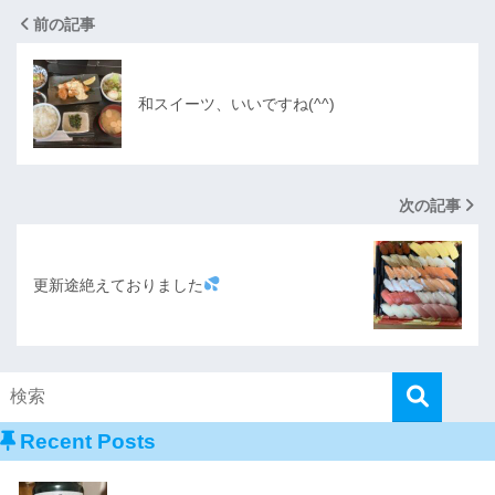
前の記事
和スイーツ、いいですね(^^)
次の記事
更新途絶えておりました
Recent Posts