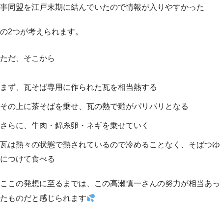
事同盟を江戸末期に結んでいたので情報が入りやすかった
の2つが考えられます。
ただ、そこから
まず、瓦そば専用に作られた瓦を相当熱する
その上に茶そばを乗せ、瓦の熱で麺がパリパリとなる
さらに、牛肉・錦糸卵・ネギを乗せていく
瓦は熱々の状態で熱されているので冷めることなく、そばつゆ
につけて食べる
ここの発想に至るまでは、この高瀬慎一さんの努力が相当あっ
たものだと感じられます