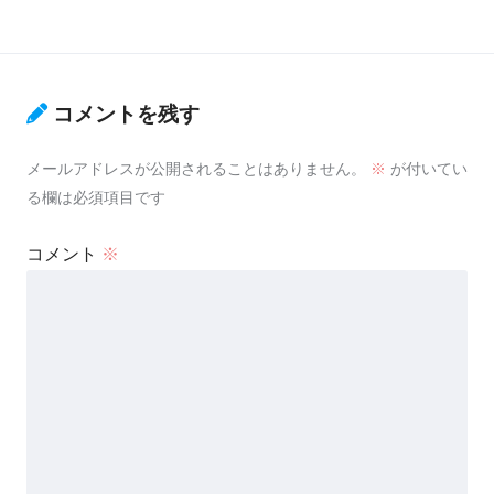
コメントを残す
メールアドレスが公開されることはありません。
※
が付いてい
る欄は必須項目です
コメント
※