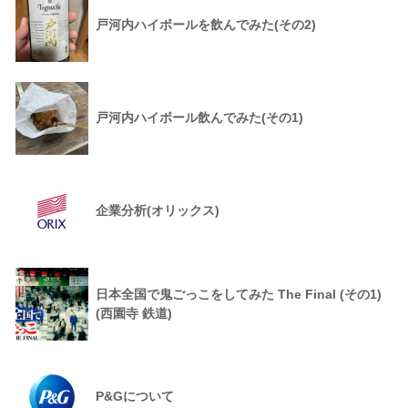
戸河内ハイボールを飲んでみた(その2)
戸河内ハイボール飲んでみた(その1)
企業分析(オリックス)
日本全国で鬼ごっこをしてみた The Final (その1)
(西園寺 鉄道)
P&Gについて