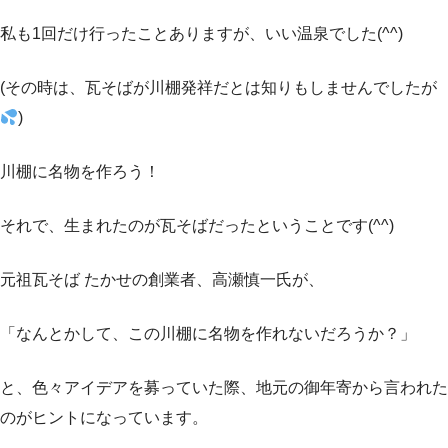
私も1回だけ行ったことありますが、いい温泉でした(^^)
(その時は、瓦そばが川棚発祥だとは知りもしませんでしたが
)
川棚に名物を作ろう！
それで、生まれたのが瓦そばだったということです(^^)
元祖瓦そば たかせの創業者、高瀬慎一氏が、
「なんとかして、この川棚に名物を作れないだろうか？」
と、色々アイデアを募っていた際、地元の御年寄から言われた
のがヒントになっています。