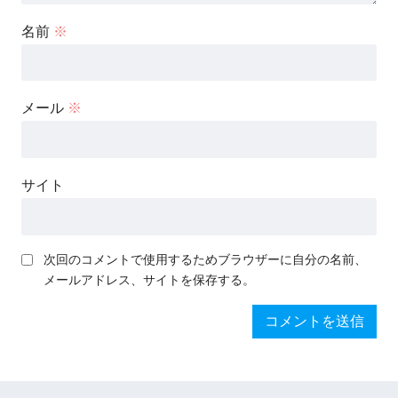
名前
※
メール
※
サイト
次回のコメントで使用するためブラウザーに自分の名前、
メールアドレス、サイトを保存する。