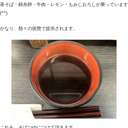
茶そば・錦糸卵・牛肉・レモン・もみじおろしが乗っています
(^^)
かなり、熱々の状態で提供されます。
これを、そばつゆにつけて頂きます。