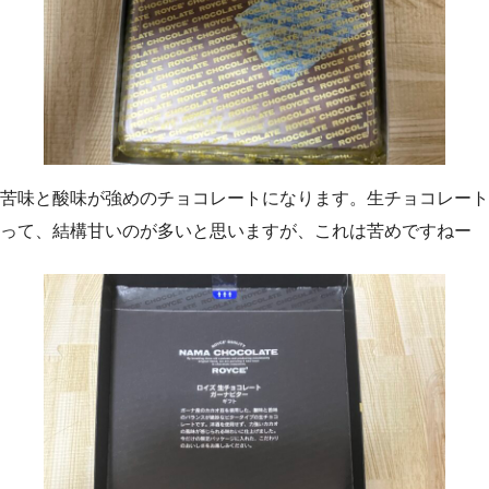
苦味と酸味が強めのチョコレートになります。生チョコレート
って、結構甘いのが多いと思いますが、これは苦めですねー