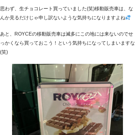
思わず、生チョコレート買っていました(笑)移動販売車は、な
んか見るだけじゃ申し訳ないような気持ちになりますよね
あと、ROYCEの移動販売車は滅多にこの地には来ないのでせ
っかくなら買っておこう！という気持ちになってしまいますな
(笑)