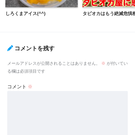
しろくまアイス(^^)
タピオカはもう絶滅危惧
コメントを残す
メールアドレスが公開されることはありません。
※
が付いてい
る欄は必須項目です
コメント
※