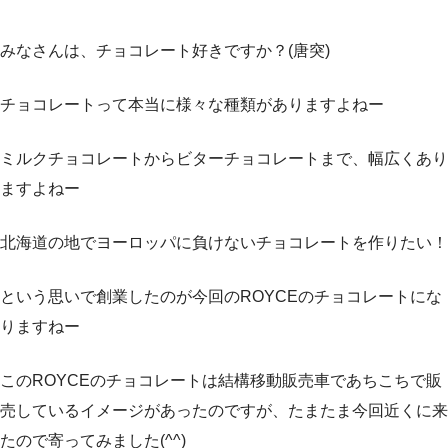
みなさんは、チョコレート好きですか？(唐突)
チョコレートって本当に様々な種類がありますよねー
ミルクチョコレートからビターチョコレートまで、幅広くあり
ますよねー
北海道の地でヨーロッパに負けないチョコレートを作りたい！
という思いで創業したのが今回のROYCEのチョコレートにな
りますねー
このROYCEのチョコレートは結構移動販売車であちこちで販
売しているイメージがあったのですが、たまたま今回近くに来
たので寄ってみました(^^)