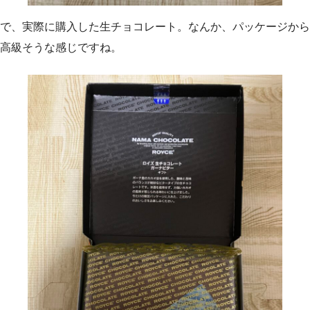
で、実際に購入した生チョコレート。なんか、パッケージから
高級そうな感じですね。