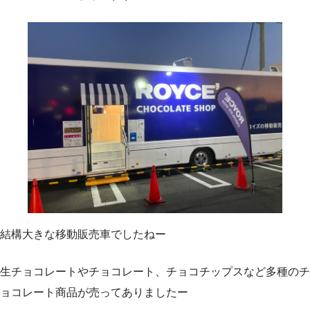
結構大きな移動販売車でしたねー
生チョコレートやチョコレート、チョコチップスなど多種のチ
ョコレート商品が売ってありましたー