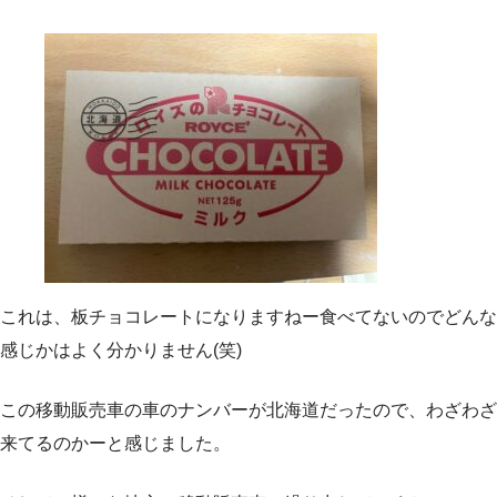
これは、板チョコレートになりますねー食べてないのでどんな
感じかはよく分かりません(笑)
この移動販売車の車のナンバーが北海道だったので、わざわざ
来てるのかーと感じました。