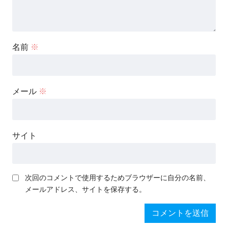
名前
※
メール
※
サイト
次回のコメントで使用するためブラウザーに自分の名前、
メールアドレス、サイトを保存する。