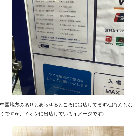
中国地方のありとあらゆるところに出店してますね(なんとな
くですが、イオンに出店しているイメージです)