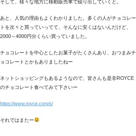
そして、様々な地方に移動販売車で繰り出していくと。
あと、人気の理由もよくわかりました。多くの人がチョコレー
トを次々と買っていってて、そんなに安くはないんだけど、
2000～4000円分くらい買っていました。
チョコレートを中心としたお菓子がたくさんあり、おつまみチ
ョコレートとかもありましたねー
ネットショッピングもあるようなので、皆さんも是非ROYCE
のチョコレート食べてみて下さいー
https://www.royce.com/s/
それではまたー