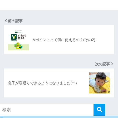
前の記事
Vポイントって何に使えるの？(その2)
次の記事
息子が寝返りできるようになりました(^^)