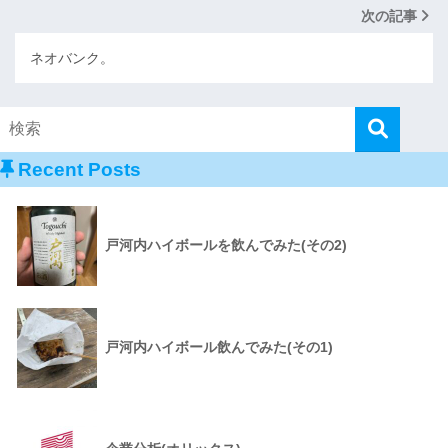
次の記事
ネオバンク。
Recent Posts
戸河内ハイボールを飲んでみた(その2)
戸河内ハイボール飲んでみた(その1)