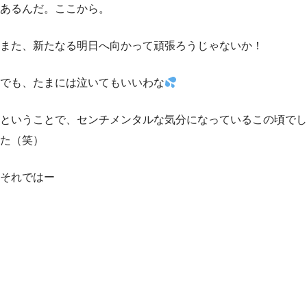
あるんだ。ここから。
また、新たなる明日へ向かって頑張ろうじゃないか！
でも、たまには泣いてもいいわな
ということで、センチメンタルな気分になっているこの頃でし
た（笑）
それではー