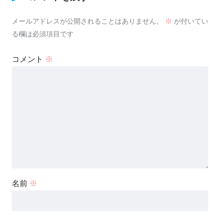
メールアドレスが公開されることはありません。
※
が付いてい
る欄は必須項目です
コメント
※
名前
※