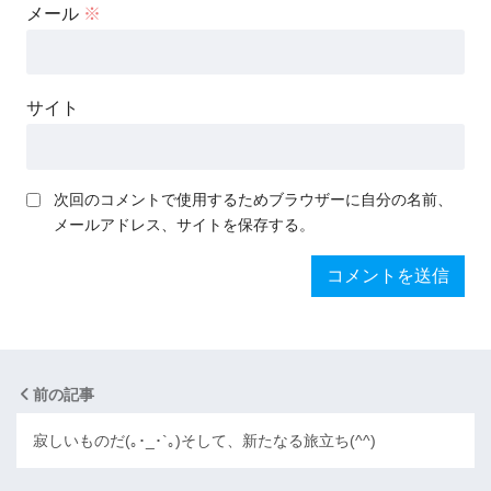
メール
※
サイト
次回のコメントで使用するためブラウザーに自分の名前、
メールアドレス、サイトを保存する。
前の記事
寂しいものだ(｡･_･`｡)そして、新たなる旅立ち(^^)