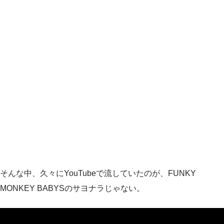
そんな中、久々にYouTubeで流していたのが、FUNKY
MONKEY BABYSのサヨナラじゃない。