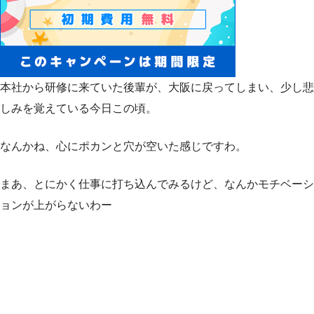
本社から研修に来ていた後輩が、大阪に戻ってしまい、少し悲
しみを覚えている今日この頃。
なんかね、心にポカンと穴が空いた感じですわ。
まあ、とにかく仕事に打ち込んでみるけど、なんかモチベーシ
ョンが上がらないわー