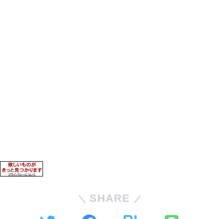
SHARE