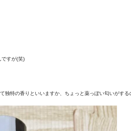
ですが(笑)
て独特の香りといいますか、ちょっと薬っぽい匂いがする