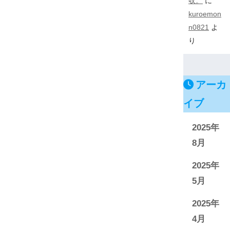
収。
に
kuroemon
n0821
よ
り
アーカ
イブ
2025年
8月
2025年
5月
2025年
4月