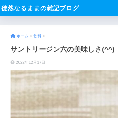
徒然なるままの雑記ブログ
ホーム
飲料
サントリージン六の美味しさ(^^)
2022年12月17日