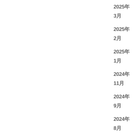
2025年
3月
2025年
2月
2025年
1月
2024年
11月
2024年
9月
2024年
8月