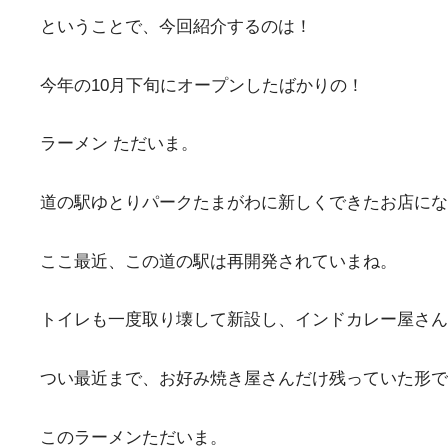
ということで、今回紹介するのは！
今年の10月下旬にオープンしたばかりの！
ラーメン ただいま。
道の駅ゆとりパークたまがわに新しくできたお店になり
ここ最近、この道の駅は再開発されていまね。
トイレも一度取り壊して新設し、インドカレー屋さん
つい最近まで、お好み焼き屋さんだけ残っていた形で
このラーメンただいま。