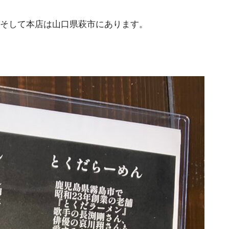
そして本店は山口県萩市にあります。
。