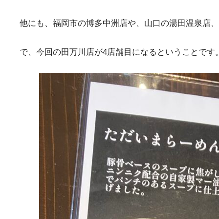
他にも、福岡市の博多中洲店や、山口の湯田温泉店、
で、今回の田万川店が4店舗目になるということです