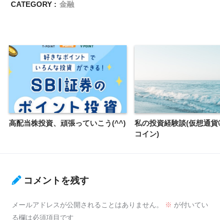
CATEGORY :
金融
高配当株投資、頑張っていこう(^^)
私の投資経験談(仮想通貨
コイン)
コメントを残す
メールアドレスが公開されることはありません。
※
が付いてい
る欄は必須項目です