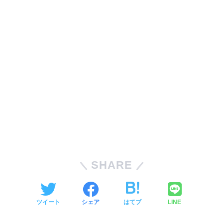
SHARE
ツイート
シェア
はてブ
LINE