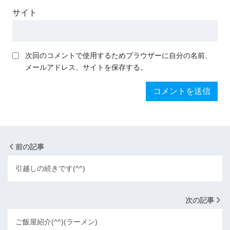
サイト
次回のコメントで使用するためブラウザーに自分の名前、
メールアドレス、サイトを保存する。
前の記事
引越しの続きです(^^)
次の記事
ご飯屋紹介(^^)(ラーメン)