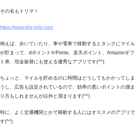
その名もトリマ！
https://www.trip-mile.com
例えば、歩いていたり、車や電車で移動するとタンクにマイル
が貯まって、dポイントやPonta、楽天ポイント、Amazonギフ
ト券、現金振替にも使える優秀なアプリです(^^)
ちょっと、マイルを貯めるのに時間はどうしてもかかってしま
うし、広告も設定されているので、効率の悪いポイントの溜ま
り方もしれませんが以外と溜まります(^^)
特に、よく交通機関とかで移動する人にはオススメのアプリで
す(^^)