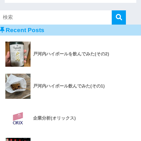
Recent Posts
戸河内ハイボールを飲んでみた(その2)
戸河内ハイボール飲んでみた(その1)
企業分析(オリックス)