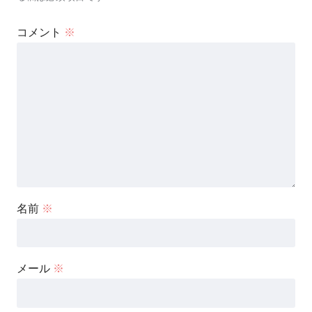
コメント
※
名前
※
メール
※