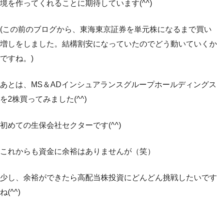
境を作ってくれることに期待しています(^^)
(この前のブログから、東海東京証券を単元株になるまで買い
増しをしました。結構割安になっていたのでどう動いていくか
ですね。)
あとは、MS＆ADインシュアランスグループホールディングス
を2株買ってみました(^^)
初めての生保会社セクターです(^^)
これからも資金に余裕はありませんが（笑）
少し、余裕ができたら高配当株投資にどんどん挑戦したいです
ね(^^)