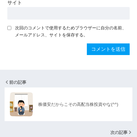
サイト
次回のコメントで使用するためブラウザーに自分の名前、
メールアドレス、サイトを保存する。
前の記事
株価安だからこその高配当株投資やな(^^)
次の記事