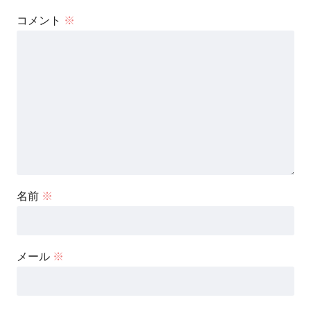
コメント
※
名前
※
メール
※