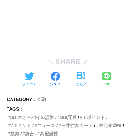
SHARE
ツイート
シェア
はてブ
LINE
CATEGORY :
金融
TAGS :
SBIネオモバイル証券
SBI証券
Ｔポイント
Vポイント
ニュース
三井住友カード
単元未満株
投資
統合
高配当株