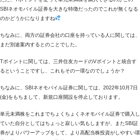
SBIネオモバイル証券を大きな特徴だったのでこれが無くなる
のかどうかになりますね
ちなみに、両方の証券会社の口座を持っている人に関しては、
まだ別途案内するとのことでした。
Tポイントに関しては、三井住友カードのVポイントと統合す
るということですし、これもその一環なのでしょうか？
ちなみに、SBIネオモバイル証券に関しては、2022年10月7日
(金)をもちまして、新規口座開設を停止しております。
単元未満株をこれまでちょくちょくネオモバイル証券で購入し
ていた自分としてはちょっと寂しい気もしますが、またSBI証
券がよりパワーアップをして、より高配当株投資がしやすい環