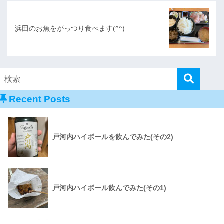
浜田のお魚をがっつり食べます(^^)
Recent Posts
戸河内ハイボールを飲んでみた(その2)
戸河内ハイボール飲んでみた(その1)