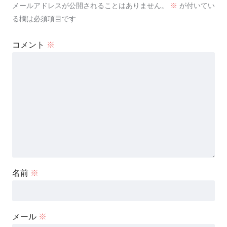
メールアドレスが公開されることはありません。
※
が付いてい
る欄は必須項目です
コメント
※
名前
※
メール
※