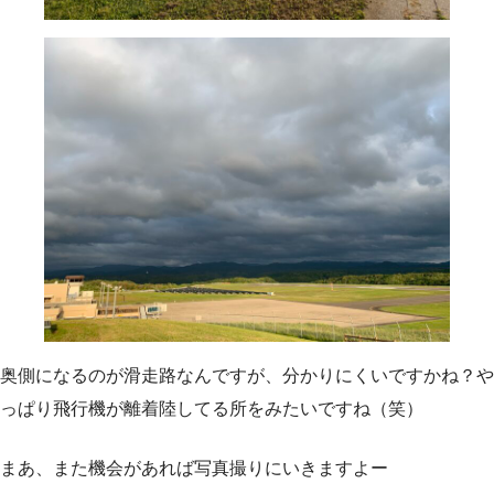
奥側になるのが滑走路なんですが、分かりにくいですかね？や
っぱり飛行機が離着陸してる所をみたいですね（笑）
まあ、また機会があれば写真撮りにいきますよー