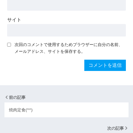
サイト
次回のコメントで使用するためブラウザーに自分の名前、
メールアドレス、サイトを保存する。
前の記事
焼肉定食(^^)
次の記事