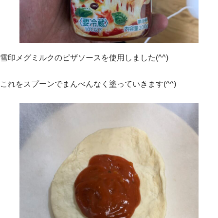
雪印メグミルクのピザソースを使用しました(^^)
これをスプーンでまんべんなく塗っていきます(^^)