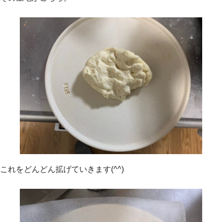
これをどんどん拡げていきます(^^)