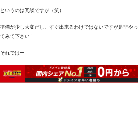
というのは冗談ですが（笑）
準備が少し大変だし、すぐ出来るわけではないですが是非やっ
てみて下さい！
それではー