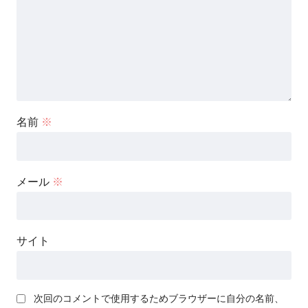
名前
※
メール
※
サイト
次回のコメントで使用するためブラウザーに自分の名前、