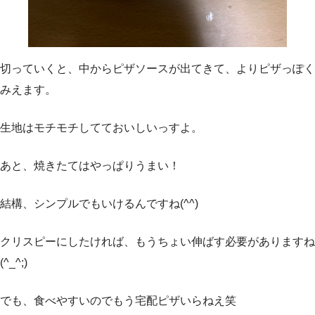
切っていくと、中からピザソースが出てきて、よりピザっぽく
みえます。
生地はモチモチしてておいしいっすよ。
あと、焼きたてはやっぱりうまい！
結構、シンプルでもいけるんですね(^^)
クリスピーにしたければ、もうちょい伸ばす必要がありますね
(^_^;)
でも、食べやすいのでもう宅配ピザいらねえ笑