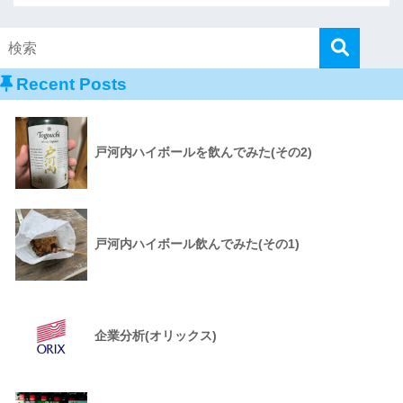
Recent Posts
戸河内ハイボールを飲んでみた(その2)
戸河内ハイボール飲んでみた(その1)
企業分析(オリックス)