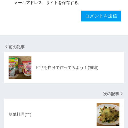
メールアドレス、サイトを保存する。
前の記事
ピザを自分で作ってみよう！(前編)
次の記事
簡単料理(^^)