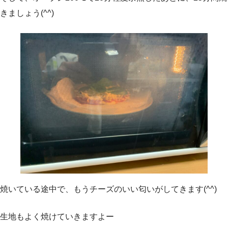
きましょう(^^)
焼いている途中で、もうチーズのいい匂いがしてきます(^^)
生地もよく焼けていきますよー