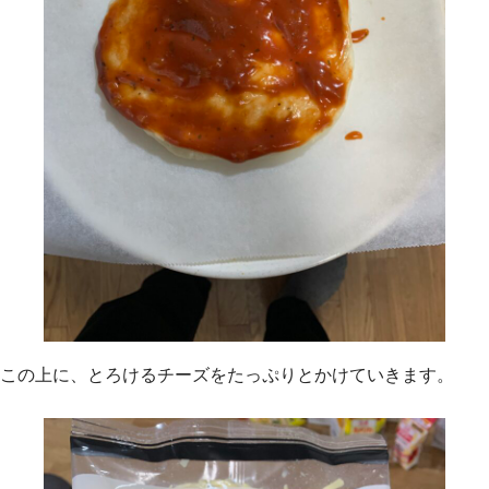
この上に、とろけるチーズをたっぷりとかけていきます。