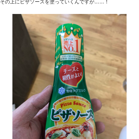
その上にピザソースを塗っていくんですが……！