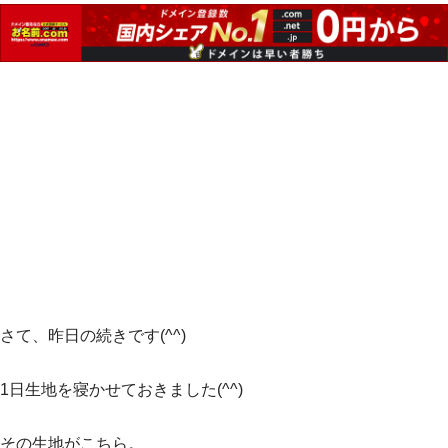
さて、昨日の続きです(^^)
1日生地を寝かせておきました(^^)
その生地がこちら。