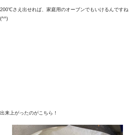
200℃さえ出せれば、家庭用のオーブンでもいけるんですね
(^^)
出来上がったのがこちら！