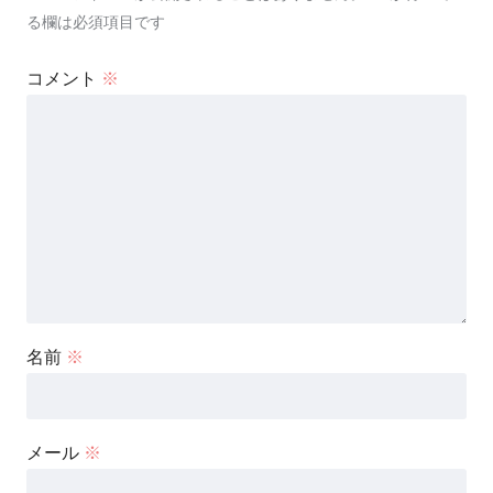
る欄は必須項目です
コメント
※
名前
※
メール
※