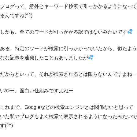
ブログって、意外とキーワード検索で引っかかるようになって
るんですね(^^)
しかも、全てのワードが引っかかる訳ではないみたいです
ある、特定のワードが検索に引っかかっていたから、似たよう
なな記事を連発したこともありましたが
だからといって、それが検索されるとは限らないんですよねー
いやー、面白い仕組みですよねー
これまで、Googleなどの検索エンジンとは関係ないと思って
いた私のブログもよく検索で表示されるようになったみたいで
す(^^)