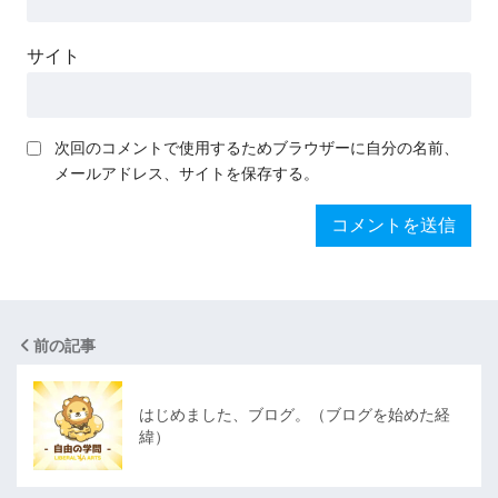
サイト
次回のコメントで使用するためブラウザーに自分の名前、
メールアドレス、サイトを保存する。
前の記事
はじめました、ブログ。（ブログを始めた経
緯）