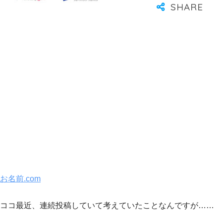
お名前.com
ココ最近、連続投稿していて考えていたことなんですが……