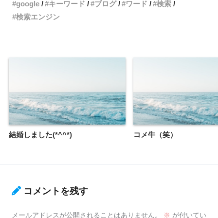
google
キーワード
ブログ
ワード
検索
検索エンジン
結婚しました(*^^*)
コメ牛（笑）
コメントを残す
メールアドレスが公開されることはありません。
※
が付いてい