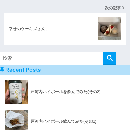
次の記事
幸せのケーキ屋さん。
Recent Posts
戸河内ハイボールを飲んでみた(その2)
戸河内ハイボール飲んでみた(その1)