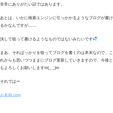
非常にありがたい話ではあります。
あとは、いかに検索エンジンに引っかかるようなブログが書け
るかなんですが……
決して狙って書けるようなものではないみたいです
まあ、そればっかりを狙ってブログを書くのは本末なので、こ
れからも思いつつままにブログ更新していきますので、今後と
もよろしくお願いしますm(_ _)m
それではー
お名前.com