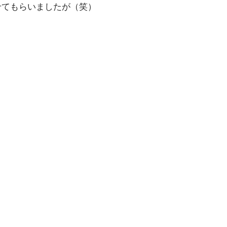
せてもらいましたが（笑）