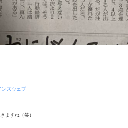
インズウェブ
きますね（笑）