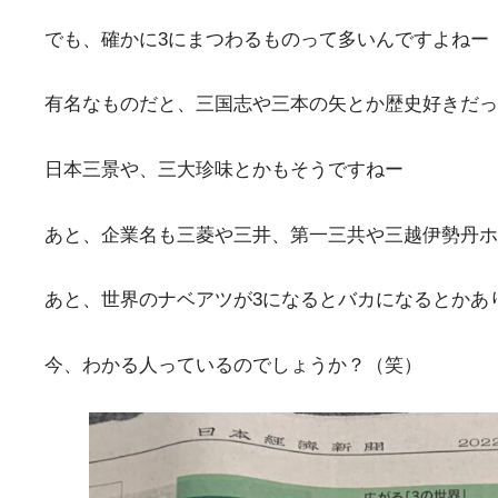
でも、確かに3にまつわるものって多いんですよねー
有名なものだと、三国志や三本の矢とか歴史好きだっ
日本三景や、三大珍味とかもそうですねー
あと、企業名も三菱や三井、第一三共や三越伊勢丹ホ
あと、世界のナベアツが3になるとバカになるとかあ
今、わかる人っているのでしょうか？（笑）