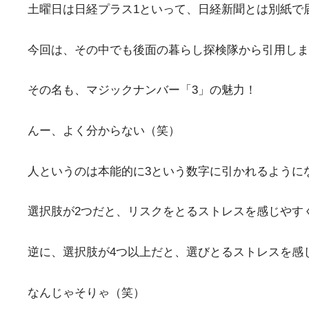
土曜日は日経プラス1といって、日経新聞とは別紙で
今回は、その中でも後面の暮らし探検隊から引用しま
その名も、マジックナンバー「3」の魅力！
んー、よく分からない（笑）
人というのは本能的に3という数字に引かれるように
選択肢が2つだと、リスクをとるストレスを感じやす
逆に、選択肢が4つ以上だと、選びとるストレスを感
なんじゃそりゃ（笑）