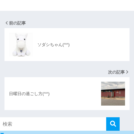
前の記事
ソダシちゃん(^^)
次の記事
日曜日の過ごし方(^^)