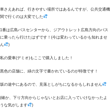
車さえあれば、行きやすい場所ではあるんですが、公共交通機
関で行くのは大変でした
1番は広島バスセンターから、ジアウトレット広島方向のバス
に乗ったら行けたはずです！(今は変わっているかも知れませ
ん
)
私の愛車(デミオ)もここで購入しました！
黒色の店舗に、緑の文字で書かれているのが特徴です！
坂の途中にあるので、見落としがちになるかもしれません
(確か、下り方向からじゃないとお店に入っていけなかったよ
うな気がします
)