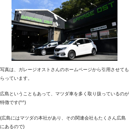
写真は、ガレージオストさんのホームページから引用させても
らっています。
広島ということもあって、マツダ車を多く取り扱っているのが
特徴です(^^)
(広島にはマツダの本社があり、その関連会社もたくさん広島
にあるので)