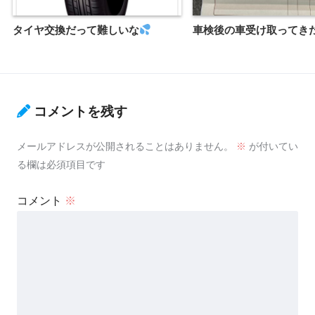
タイヤ交換だって難しいな
車検後の車受け取ってきたよ
コメントを残す
メールアドレスが公開されることはありません。
※
が付いてい
る欄は必須項目です
コメント
※