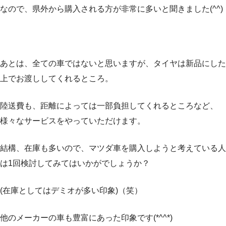
なので、県外から購入される方が非常に多いと聞きました(^^)
あとは、全ての車ではないと思いますが、タイヤは新品にした
上でお渡ししてくれるところ。
陸送費も、距離によっては一部負担してくれるところなど、
様々なサービスをやっていただけます。
結構、在庫も多いので、マツダ車を購入しようと考えている人
は1回検討してみてはいかがでしょうか？
(在庫としてはデミオが多い印象)（笑）
他のメーカーの車も豊富にあった印象です(*^^*)