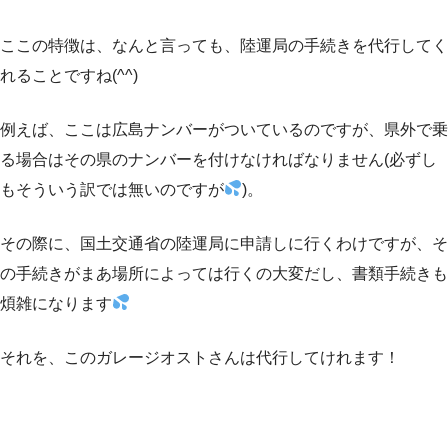
ここの特徴は、なんと言っても、陸運局の手続きを代行してく
れることですね(^^)
例えば、ここは広島ナンバーがついているのですが、県外で乗
る場合はその県のナンバーを付けなければなりません(必ずし
もそういう訳では無いのですが
)。
その際に、国土交通省の陸運局に申請しに行くわけですが、そ
の手続きがまあ場所によっては行くの大変だし、書類手続きも
煩雑になります
それを、このガレージオストさんは代行してけれます！