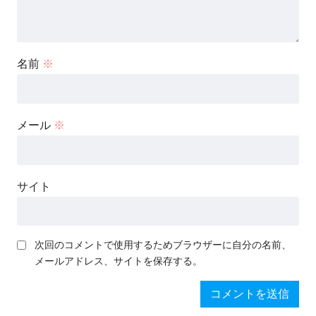
名前
※
メール
※
サイト
次回のコメントで使用するためブラウザーに自分の名前、
メールアドレス、サイトを保存する。