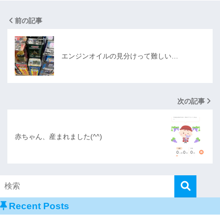
前の記事
エンジンオイルの見分けって難しい…
次の記事
赤ちゃん、産まれました(^^)
Recent Posts