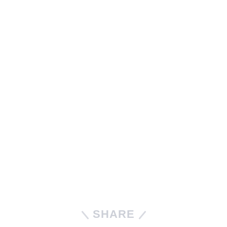
SHARE