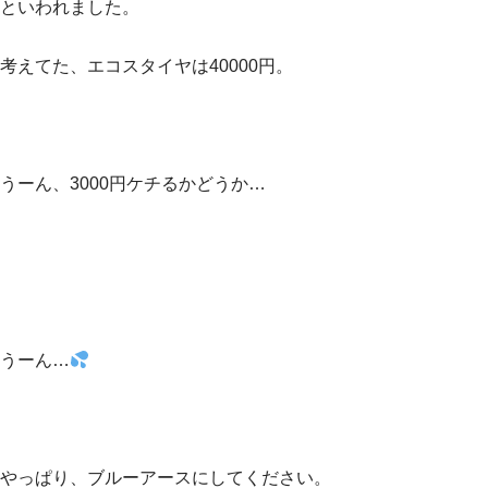
といわれました。
考えてた、エコスタイヤは40000円。
うーん、3000円ケチるかどうか…
うーん…
やっぱり、ブルーアースにしてください。