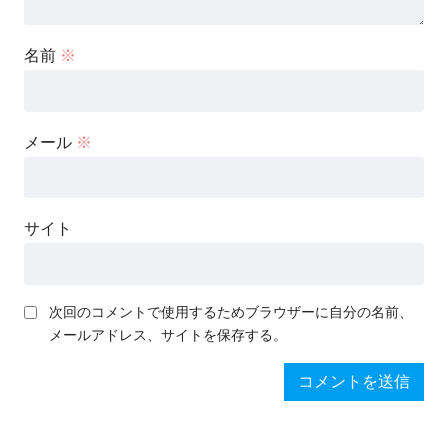
名前
※
メール
※
サイト
次回のコメントで使用するためブラウザーに自分の名前、
メールアドレス、サイトを保存する。