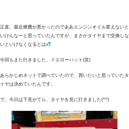
正直、最近燃費が悪かったのでああエンジンオイル変えないと
いけんなーと思っていたんですが、まさかタイヤまで交換しな
いといけなくなるとは
今回もまた行きました、イエローハット(笑)
あらかじめネットで調べていたので、買いたいと思っていたタ
イヤは決めていたんです。
で、今日は下見がてら、タイヤを見に行きました(^^)