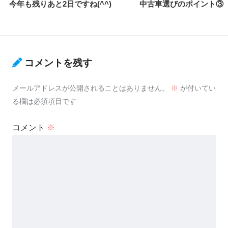
今年も残りあと2日ですね(^^)
中古車選びのポイント③
コメントを残す
メールアドレスが公開されることはありません。
※
が付いてい
る欄は必須項目です
コメント
※