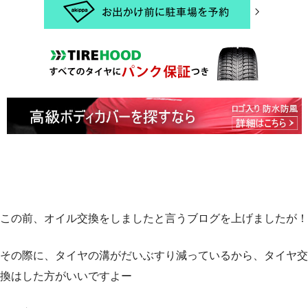
この前、オイル交換をしましたと言うブログを上げましたが！
その際に、タイヤの溝がだいぶすり減っているから、タイヤ交
換はした方がいいですよー