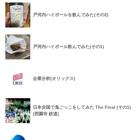
戸河内ハイボールを飲んでみた(その2)
戸河内ハイボール飲んでみた(その1)
企業分析(オリックス)
日本全国で鬼ごっこをしてみた The Final (その1)
(西園寺 鉄道)