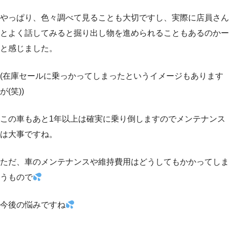
やっぱり、色々調べて見ることも大切ですし、実際に店員さん
とよく話してみると掘り出し物を進められることもあるのかー
と感じました。
(在庫セールに乗っかってしまったというイメージもあります
が(笑))
この車もあと1年以上は確実に乗り倒しますのでメンテナンス
は大事ですね。
ただ、車のメンテナンスや維持費用はどうしてもかかってしま
うもので
今後の悩みですね