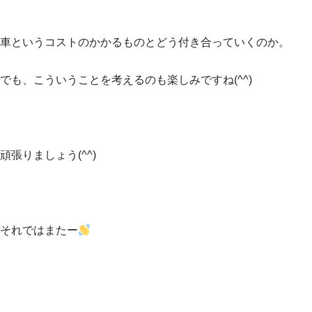
車というコストのかかるものとどう付き合っていくのか。
でも、こういうことを考えるのも楽しみですね(^^)
頑張りましょう(^^)
それではまたー