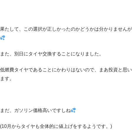
果たして、この選択が正しかったのかどうかは分かりませんが
また、別日にタイヤ交換することになりました。
低燃費タイヤであることにかわりはないので、まあ投資と思い
ます。
まだ、ガソリン価格高いですしね
(10月からタイヤも全体的に値上げをするようです。)