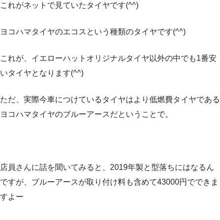
これがネットで見ていたタイヤです(^^)
ヨコハマタイヤのエコスという種類のタイヤです(^^)
これが、イエローハットオリジナルタイヤ以外の中でも1番安
いタイヤとなります(^^)
ただ、実際今車につけているタイヤはより低燃費タイヤである
ヨコハマタイヤのブルーアースだということで。
店員さんに話を聞いてみると、2019年製と型落ちにはなるん
ですが、ブルーアースが取り付け料も含めて43000円でできま
すよー