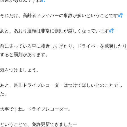
講習があるんですね
それだけ、高齢者ドライバーの事故が多いということです
あと、あおり運転は非常に罰則が厳しくなっています
前に走っている車に接近しすぎたり、ドライバーを威嚇したり
すると罰則があります。
気をつけましょう。
あと、是非ドライブレコーダーはつけてほしいとのことでし
た。
大事ですね、ドライブレコーダー。
ということで、免許更新できましたー