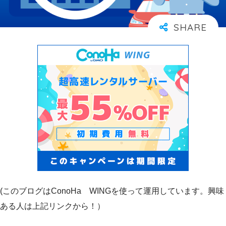
(このブログはConoHa WINGを使って運用しています。興味
ある人は上記リンクから！）