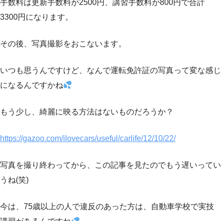
手数料は更新手数料が2500円、講習手数料が800円で合計
3300円になります。
その後、写真撮影をおこないます。
いつも思うんですけど、なんで運転免許証の写真って変な感じ
になるんですかね
もう少し、綺麗に映る方法はないものだろうか？
https://gazoo.com/ilovecars/useful/carlife/12/10/22/
写真を撮り終わってから、この記事を見たのでもう遅いってい
うね(笑)
今は、75歳以上の人で違反のあった方は、自動車学校で実技