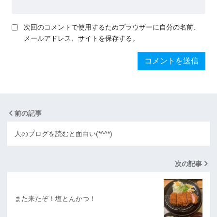
次回のコメントで使用するためブラウザーに自分の名前、
メールアドレス、サイトを保存する。
前の記事
人のブログを読むと面白い(*^^*)
次の記事
また来たぞ！塩とんかつ！