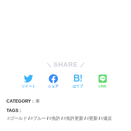
SHARE
ツイート
シェア
はてブ
LINE
CATEGORY :
車
TAGS :
ゴールド
ブルー
免許
免許更新
更新
違反