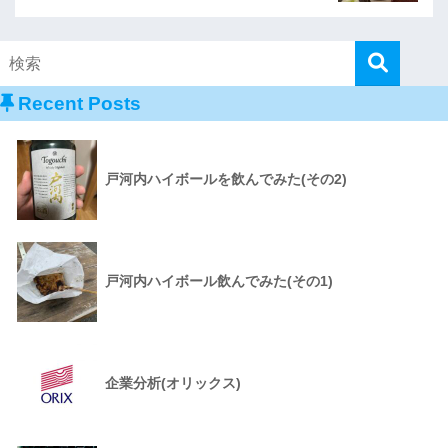
Recent Posts
戸河内ハイボールを飲んでみた(その2)
戸河内ハイボール飲んでみた(その1)
企業分析(オリックス)