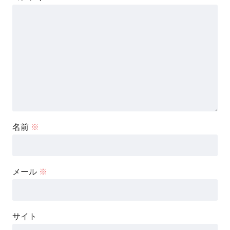
名前
※
メール
※
サイト