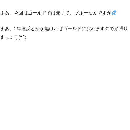
まあ、今回はゴールドでは無くて、ブルーなんですが
まあ、5年違反とかが無ければゴールドに戻れますので頑張り
ましょう(^^)