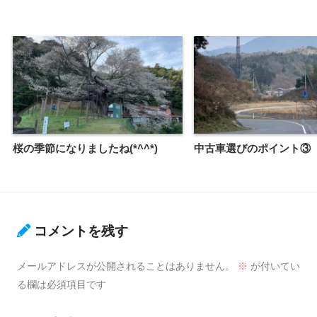
桜の季節になりましたね(*^^*)
中古車選びのポイント③
コメントを残す
メールアドレスが公開されることはありません。
※
が付いてい
る欄は必須項目です