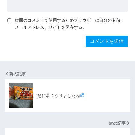
次回のコメントで使用するためブラウザーに自分の名前、
メールアドレス、サイトを保存する。
前の記事
急に暑くなりましたね
次の記事