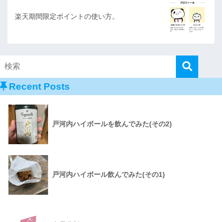
楽天期間限定ポイントの使い方。
Recent Posts
戸河内ハイボールを飲んでみた(その2)
戸河内ハイボール飲んでみた(その1)