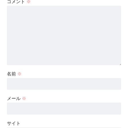
コメント
※
名前
※
メール
※
サイト