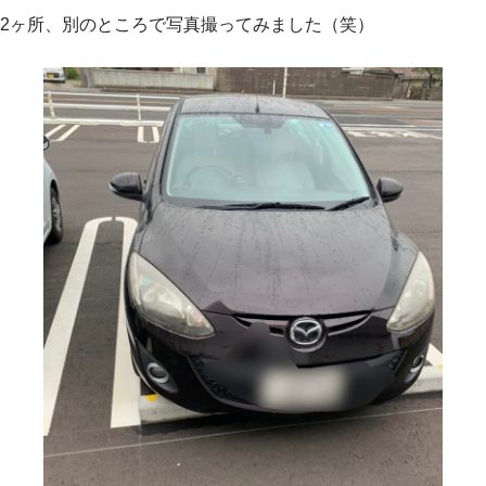
2ヶ所、別のところで写真撮ってみました（笑）