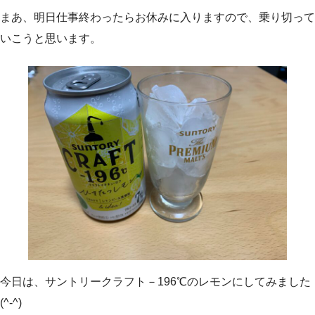
まあ、明日仕事終わったらお休みに入りますので、乗り切って
いこうと思います。
今日は、サントリークラフト－196℃のレモンにしてみました
(^-^)