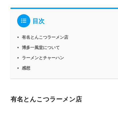
目次
有名とんこつラーメン店
博多一風堂について
ラーメンとチャーハン
感想
有名とんこつラーメン店