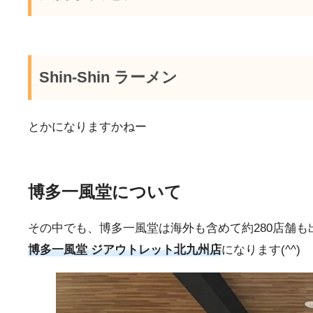
Shin-Shin ラーメン
とかになりますかねー
博多一風堂について
その中でも、博多一風堂は海外も含めて約280店舗
博多一風堂 ジアウトレット北九州店
になります(^^)