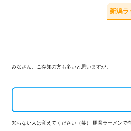
新潟ラ
みなさん、ご存知の方も多いと思いますが、
知らない人は覚えてください（笑）
豚骨ラーメンで