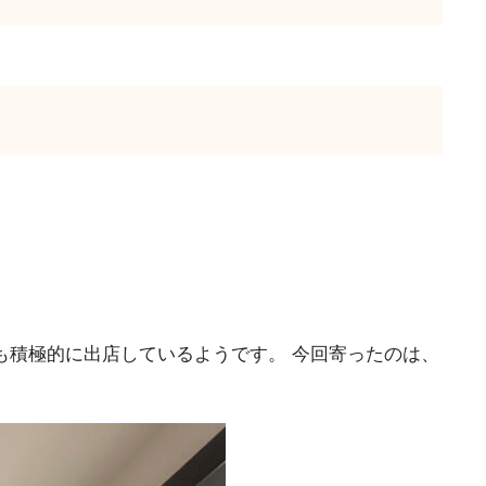
も積極的に出店しているようです。
今回寄ったのは、