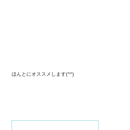
ほんとにオススメします(^^)