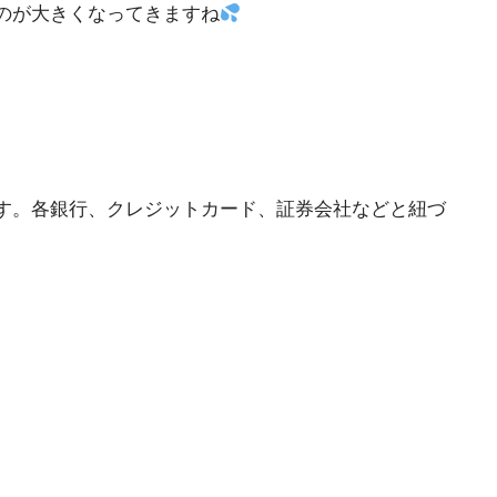
のが大きくなってきますね
す。各銀行、クレジットカード、証券会社などと紐づ