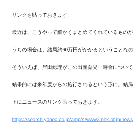
リンクを貼っておきます。
最近は、こうやって細かくまとめてくれているものがあ
うちの場合は、結局約60万円がかかるということなの
そういえば、岸田総理がこの出産育児一時金について
結果的には来年度からの施行されるという形に。結局
下にニュースのリンク貼っておきます。
https://search.yahoo.co.jp/amp/s/www3.nhk.or.j