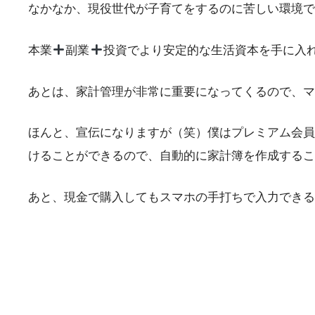
なかなか、現役世代が子育てをするのに苦しい環境で
本業
副業
投資でより安定的な生活資本を手に入
あとは、家計管理が非常に重要になってくるので、マネ
ほんと、宣伝になりますが（笑）僕はプレミアム会員
けることができるので、自動的に家計簿を作成するこ
あと、現金で購入してもスマホの手打ちで入力できる