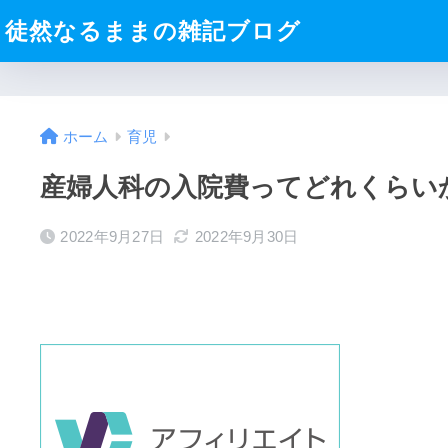
徒然なるままの雑記ブログ
ホーム
育児
産婦人科の入院費ってどれくらい
2022年9月27日
2022年9月30日