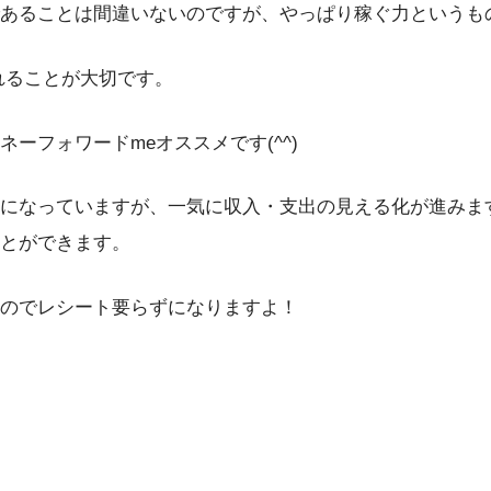
あることは間違いないのですが、やっぱり稼ぐ力というも
れることが大切です。
ーフォワードmeオススメです(^^)
になっていますが、一気に収入・支出の見える化が進みま
とができます。
のでレシート要らずになりますよ！