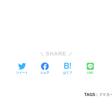
SHARE
ツイート
シェア
はてブ
LINE
TAGS :
マネ