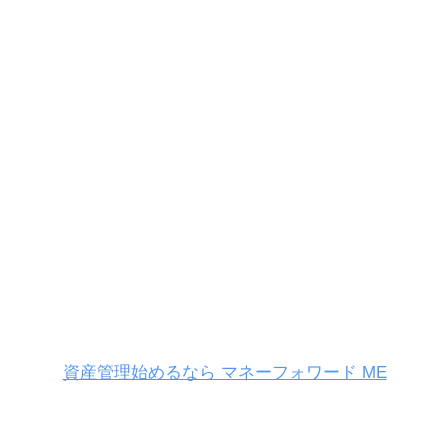
資産管理始めるなら マネーフォワード ME