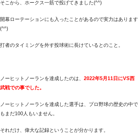
そこから、ホークス一筋で投げてきました(^^)
開幕ローテーションにも入ったことがあるので実力はあります
(^^)
打者のタイミングを外す投球術に長けているとのこと。
ノーヒットノーランを達成したのは、
2022年5月11日にVS西
武戦での事でした。
ノーヒットノーランを達成した選手は、プロ野球の歴史の中で
もまだ100人もいません。
それだけ、偉大な記録ということが分かります。