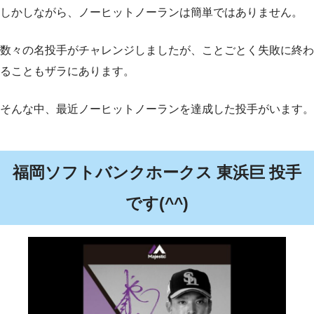
しかしながら、ノーヒットノーランは簡単ではありません。
数々の名投手がチャレンジしましたが、ことごとく失敗に終わ
ることもザラにあります。
そんな中、最近ノーヒットノーランを達成した投手がいます。
福岡ソフトバンクホークス 東浜巨 投手
です(^^)