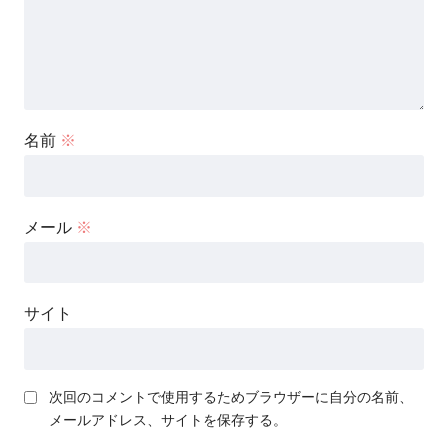
名前
※
メール
※
サイト
次回のコメントで使用するためブラウザーに自分の名前、
メールアドレス、サイトを保存する。