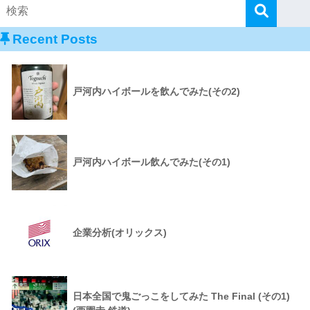
Recent Posts
戸河内ハイボールを飲んでみた(その2)
戸河内ハイボール飲んでみた(その1)
企業分析(オリックス)
日本全国で鬼ごっこをしてみた The Final (その1)