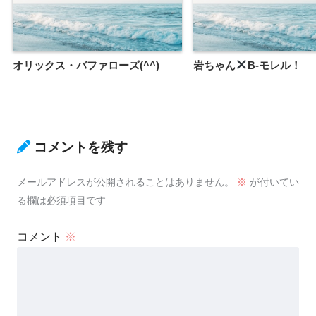
オリックス・バファローズ(^^)
岩ちゃん
B-モレル！
コメントを残す
メールアドレスが公開されることはありません。
※
が付いてい
る欄は必須項目です
コメント
※