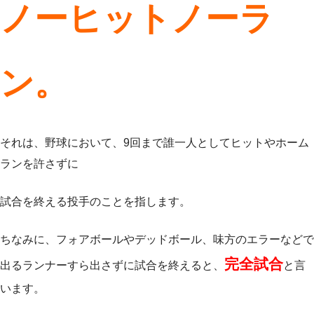
ノーヒットノーラ
ン。
それは、野球において、9回まで誰一人としてヒットやホーム
ランを許さずに
試合を終える投手のことを指します。
ちなみに、フォアボールやデッドボール、味方のエラーなどで
完全試合
出るランナーすら出さずに試合を終えると、
と言
います。