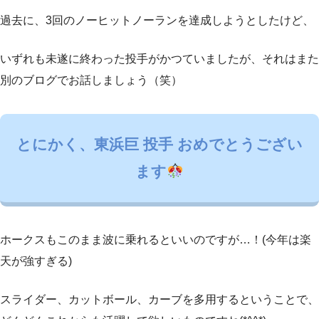
過去に、3回のノーヒットノーランを達成しようとしたけど、
いずれも未遂に終わった投手がかつていましたが、それはまた
別のブログでお話しましょう（笑）
とにかく、東浜巨 投手 おめでとうござい
ます
ホークスもこのまま波に乗れるといいのですが…！(今年は楽
天が強すぎる)
スライダー、カットボール、カーブを多用するということで、