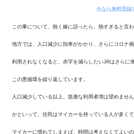
今なら無料登録
この事について、熱く嫁に語ったら、熱すぎると言
地方では、人口減少に拍車がかかり、さらにコロナ禍
利用されなくなると、赤字を減らしたいJRはさらに
この悪循環を繰り返しています。
人口減少している以上、急激な利用者増は望めません
かといって、住民はマイカーを持っている人が多くて
マイカーに慣れてしまえば、時間は考えなくてよい