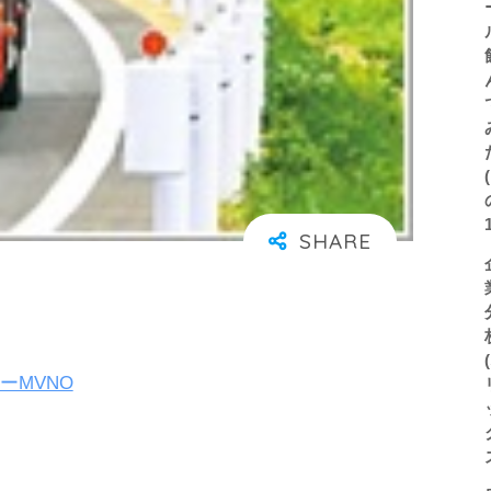
ーMVNO