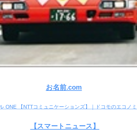
お名前.com
イル ONE 【NTTコミュニケーションズ】｜ドコモのエコノミ
【スマートニュース】