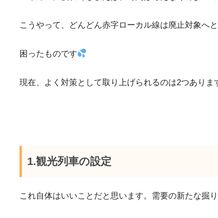
こうやって、どんどん赤字ローカル線は廃止対象へと
困ったものです
現在、よく対策として取り上げられるのは2つありま
1.観光列車の設定
これ自体はいいことだと思います。需要の新たな掘り