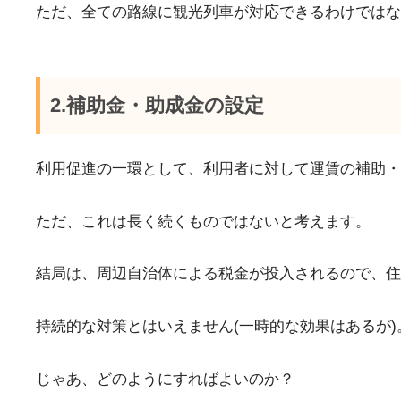
ただ、全ての路線に観光列車が対応できるわけではな
2.補助金・助成金の設定
利用促進の一環として、利用者に対して運賃の補助・
ただ、これは長く続くものではないと考えます。
結局は、周辺自治体による税金が投入されるので、住
持続的な対策とはいえません(一時的な効果はあるが)
じゃあ、どのようにすればよいのか？