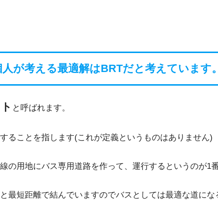
個人が考える最適解はBRTだと考えています
ット
と呼ばれます。
することを指します(これが定義というものはありません)
線の用地にバス専用道路を作って、運行するというのが1
と最短距離で結んでいますのでバスとしては最適な道にな