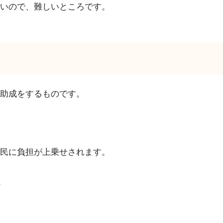
いので、難しいところです。
助成をするものです。
民に負担が上乗せされます。
。