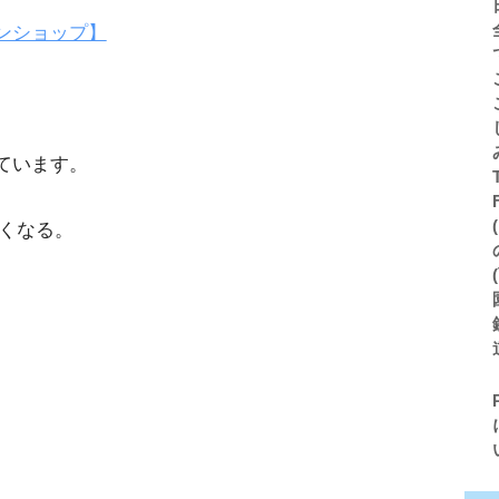
ンショップ】
ています。
くなる。