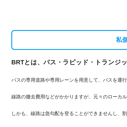
私
BRTとは、バス・ラピッド・トランジ
バスの専用道路や専用レーンを用意して、バスを運行
線路の撤去費用などがかかりますが、元々のローカル
しかも、線路は急勾配を登ることができませんし、割