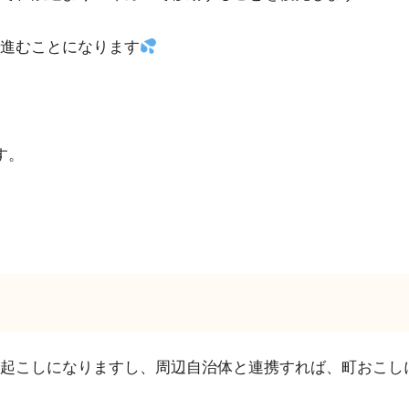
進むことになります
す。
起こしになりますし、周辺自治体と連携すれば、町おこし