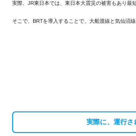
実際、JR東日本では、東日本大震災の被害もあり最
そこで、BRTを導入することで、大船渡線と気仙沼線は
実際に、運行さ