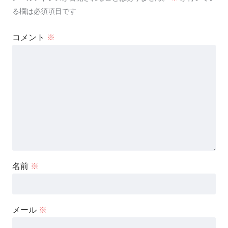
る欄は必須項目です
コメント
※
名前
※
メール
※