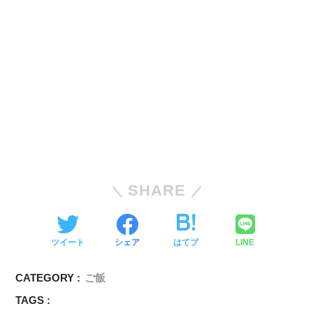
SHARE
ツイート
シェア
はてブ
LINE
CATEGORY :
ご飯
TAGS :