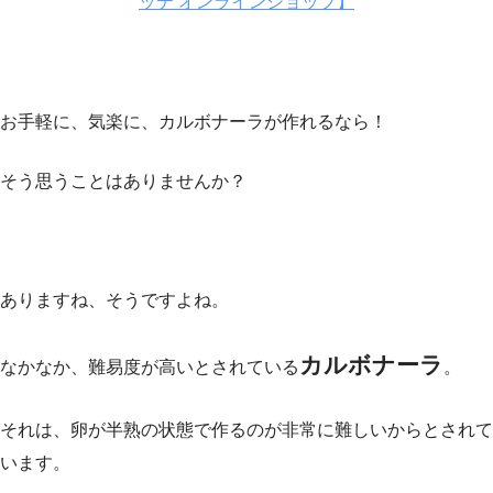
ッテ オンラインショップ】
お手軽に、気楽に、カルボナーラが作れるなら！
そう思うことはありませんか？
ありますね、そうですよね。
カルボナーラ
なかなか、難易度が高いとされている
。
それは、卵が半熟の状態で作るのが非常に難しいからとされて
います。