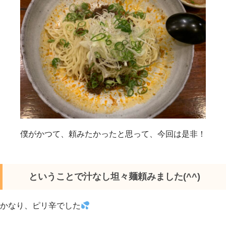
僕がかつて、頼みたかったと思って、今回は是非！
ということで汁なし坦々麺頼みました(^^)
かなり、ピリ辛でした