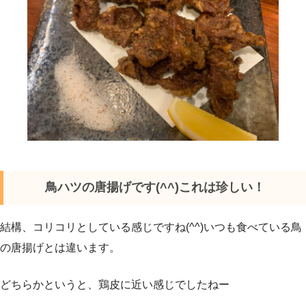
鳥ハツの唐揚げです(^^)これは珍しい！
結構、コリコリとしている感じですね(^^)いつも食べている鳥
の唐揚げとは違います。
どちらかというと、鶏皮に近い感じでしたねー