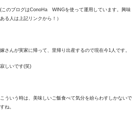
(このブログはConoHa WINGを使って運用しています。興味
ある人は上記リンクから！）
嫁さんが実家に帰って、里帰り出産するので現在今1人です。
寂しいです(笑)
こういう時は、美味しいご飯食べて気分を紛らわすしかないで
すね。