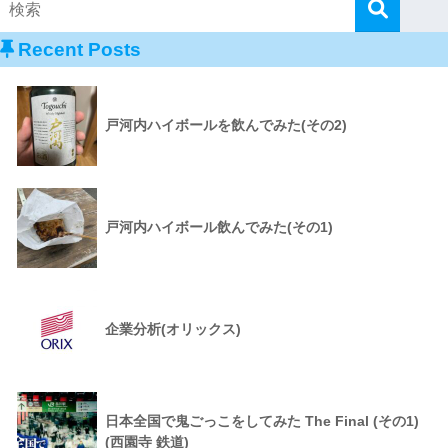
Recent Posts
戸河内ハイボールを飲んでみた(その2)
戸河内ハイボール飲んでみた(その1)
企業分析(オリックス)
日本全国で鬼ごっこをしてみた The Final (その1)
(西園寺 鉄道)