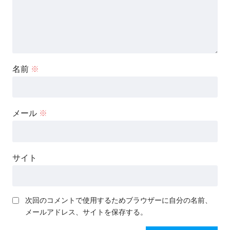
名前
※
メール
※
サイト
次回のコメントで使用するためブラウザーに自分の名前、
メールアドレス、サイトを保存する。