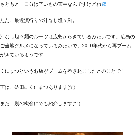
もともと、自分は辛いもの苦手なんですけどね
ただ、最近流行りの汁なし坦々麺。
汁なし坦々麺のルーツは広島からきているみたいです。広島の
ご当地グルメになっているみたいで、2010年代から再ブーム
がきているようです。
くにまつというお店がブームを巻き起こしたとのことで！
実は、益田にくにまつあります(笑)
また、別の機会にでも紹介します(^^)