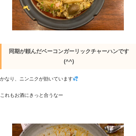
同期が頼んだベーコンガーリックチャーハンです
(^^)
かなり、ニンニクが効いています
これもお酒にきっと合うなー