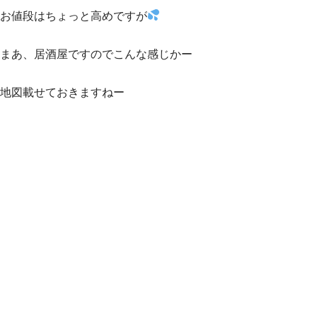
お値段はちょっと高めですが
まあ、居酒屋ですのでこんな感じかー
地図載せておきますねー