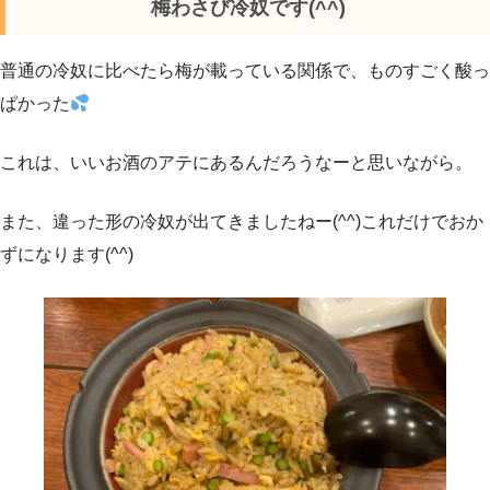
梅わさび冷奴です(^^)
普通の冷奴に比べたら梅が載っている関係で、ものすごく酸っ
ぱかった
これは、いいお酒のアテにあるんだろうなーと思いながら。
また、違った形の冷奴が出てきましたねー(^^)これだけでおか
ずになります(^^)