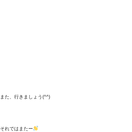
また、行きましょう(^^)
それではまたー