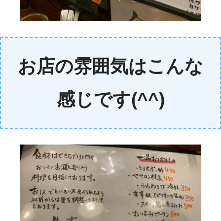
お店の雰囲気はこんな
感じです(^^)