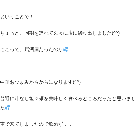
ということで！
ちょっと、同期を連れて久々に店に繰り出しました(^^)
ここって、居酒屋だったのか
中華おつまみからからになります(^^)
普通に汁なし坦々麺を美味しく食べるところだったと思いまし
た
車で来てしまったので飲めず……