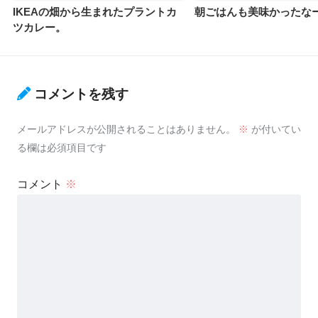
IKEAの畑から生まれたプラントカ
朝ごはんも美味かったな
ツカレー。
コメントを残す
メールアドレスが公開されることはありません。
※
が付いてい
る欄は必須項目です
コメント
※