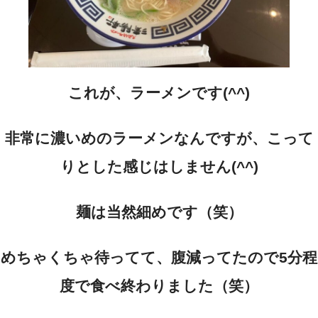
これが、ラーメンです(^^)
非常に濃いめのラーメンなんですが、こって
りとした感じはしません(^^)
麺は当然細めです（笑）
めちゃくちゃ待ってて、腹減ってたので5分程
度で食べ終わりました（笑）