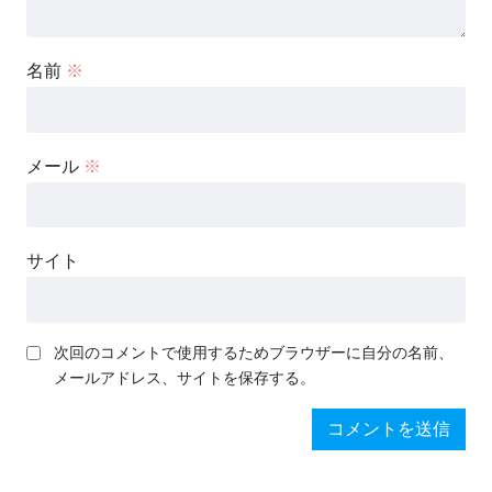
名前
※
メール
※
サイト
次回のコメントで使用するためブラウザーに自分の名前、
メールアドレス、サイトを保存する。