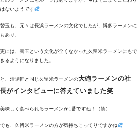
はないようです
替玉も、元々は長浜ラーメンの文化でしたが、博多ラーメンに
もあり、
更には、替玉という文化が全くなかった久留米ラーメンにもで
きるようになりました。
大砲ラーメンの社
と、清陽軒と同じ久留米ラーメンの
長がインタビューに答えていました笑
美味しく食べられるラーメンが1番ですね！（笑）
でも、久留米ラーメンの方が気持ちこってりですかね