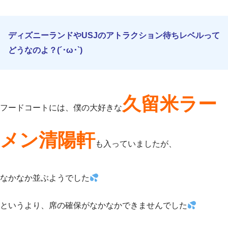
ディズニーランドやUSJのアトラクション待ちレベルって
どうなのよ？(´･ω･`)
久留米ラー
フードコートには、僕の大好きな
メン清陽軒
も入っていましたが、
なかなか並ぶようでした
というより、席の確保がなかなかできませんでした