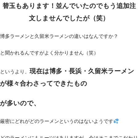
替玉もあります！並んでいたのでもう追加注
文しませんでしたが（笑）
博多ラーメンと久留米ラーメンの違いはなんですか？
と聞かれるんですがよく分かりません（笑）
現在は博多・長浜・久留米ラーメン
というより、
が様々合わさってできたもの
が多いので、
厳密にどれがどのラーメンというのはないようです
どのラーメンにもルーツはありますが、今はそこまでこだわり