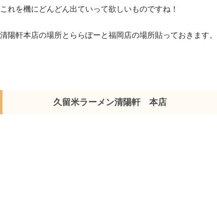
これを機にどんどん出ていって欲しいものですね！
清陽軒本店の場所とららぽーと福岡店の場所貼っておきます。
久留米ラーメン清陽軒 本店