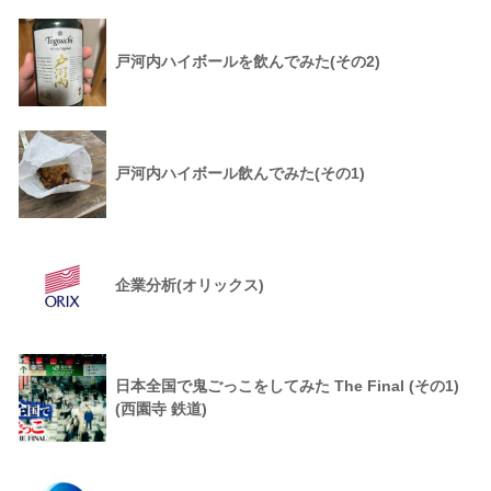
戸河内ハイボールを飲んでみた(その2)
戸河内ハイボール飲んでみた(その1)
企業分析(オリックス)
日本全国で鬼ごっこをしてみた The Final (その1)
(西園寺 鉄道)