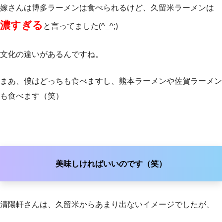
嫁さんは博多ラーメンは食べられるけど、久留米ラーメンは
濃すぎる
と言ってました(^_^;)
文化の違いがあるんですね。
まあ、僕はどっちも食べますし、熊本ラーメンや佐賀ラーメン
も食べます（笑）
美味しければいいのです（笑）
清陽軒さんは、久留米からあまり出ないイメージでしたが、