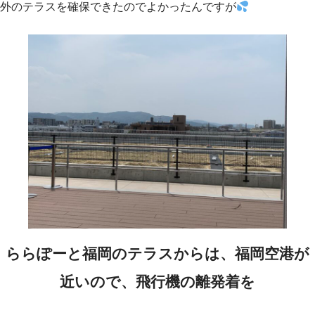
外のテラスを確保できたのでよかったんですが
ららぽーと福岡のテラスからは、福岡空港が
近いので、飛行機の離発着を