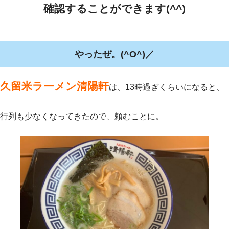
確認することができます(^^)
やったぜ。(^O^)／
久留米ラーメン清陽軒
は、13時過ぎくらいになると、
行列も少なくなってきたので、頼むことに。