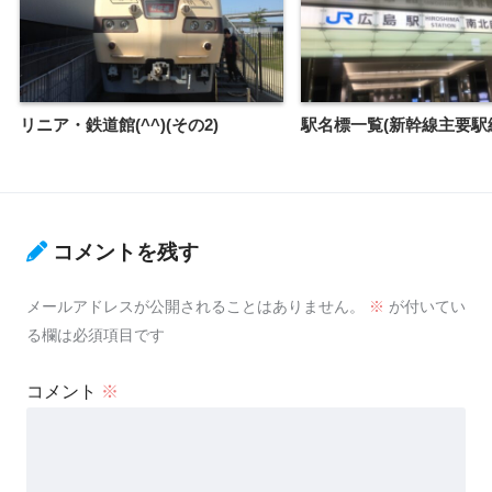
リニア・鉄道館(^^)(その2)
駅名標一覧(新幹線主要駅
コメントを残す
メールアドレスが公開されることはありません。
※
が付いてい
る欄は必須項目です
コメント
※