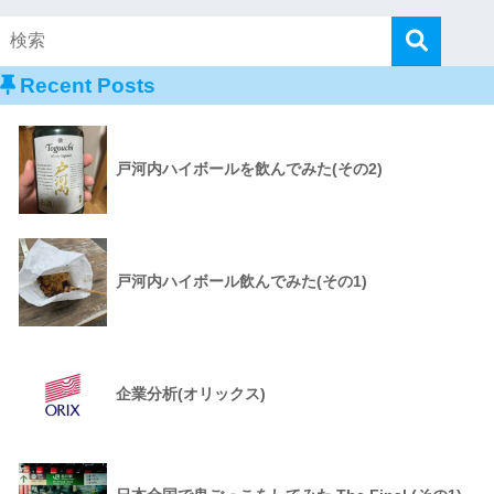
Recent Posts
戸河内ハイボールを飲んでみた(その2)
戸河内ハイボール飲んでみた(その1)
企業分析(オリックス)