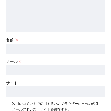
名前
※
メール
※
サイト
次回のコメントで使用するためブラウザーに自分の名前、
メールアドレス、サイトを保存する。