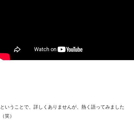
ということで、詳しくありませんが、熱く語ってみました
（笑）