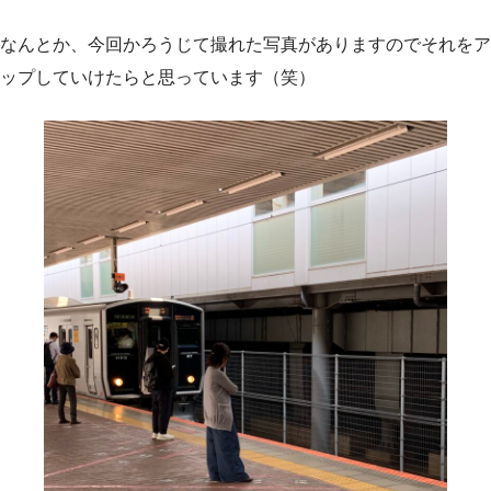
なんとか、今回かろうじて撮れた写真がありますのでそれをア
ップしていけたらと思っています（笑）