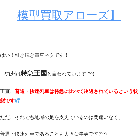
模型買取アローズ】
はい！引き続き電車ネタです！
特急王国
JR九州は
と言われています(^^)
正直、
普通・快速列車は特急に比べて冷遇されているという状
態です
ただ、それでも地域の足を支えているのは間違いなく、
普通・快速列車であることも大きな事実です(^^)