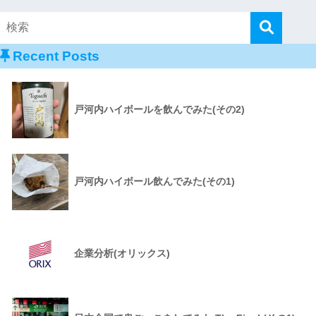
Recent Posts
戸河内ハイボールを飲んでみた(その2)
戸河内ハイボール飲んでみた(その1)
企業分析(オリックス)