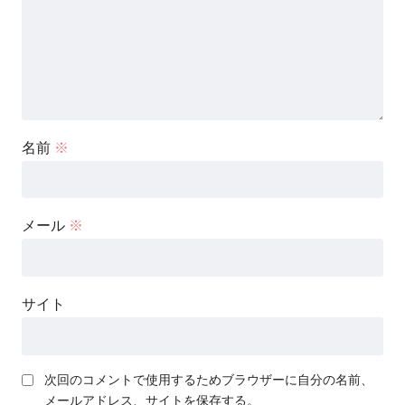
名前
※
メール
※
サイト
次回のコメントで使用するためブラウザーに自分の名前、
メールアドレス、サイトを保存する。