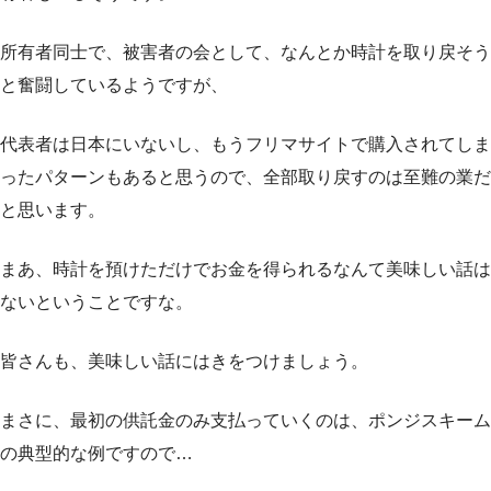
所有者同士で、被害者の会として、なんとか時計を取り戻そう
と奮闘しているようですが、
代表者は日本にいないし、もうフリマサイトで購入されてしま
ったパターンもあると思うので、全部取り戻すのは至難の業だ
と思います。
まあ、時計を預けただけでお金を得られるなんて美味しい話は
ないということですな。
皆さんも、美味しい話にはきをつけましょう。
まさに、最初の供託金のみ支払っていくのは、ポンジスキーム
の典型的な例ですので…