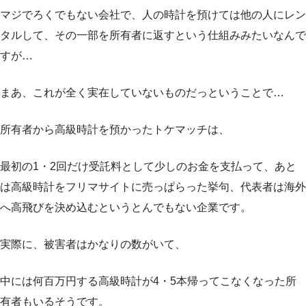
マジでろくでもない会社で、人の時計を預けては他の人にレン
タルして、その一部を所有者に返すという仕組みみたいなんで
すが…
まあ、これが全く実在していないものだっということで…
所有者から高級時計を預かったトケマッチは、
最初の1・2回だけ受託料として少しのお金を支払って、あと
は高級時計をフリマサイトに売っぱらった挙句、代表者は海外
へ高飛びを決め込むというとんでもない企業です。
実際に、被害者はかなりの数がいて、
中には何百万円する高級時計が4・5本帰ってこなくなった所
有者もいるそうです。