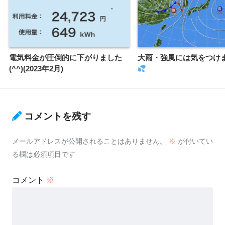
電気料金が圧倒的に下がりました
大雨・強風には気をつけ
(^^)(2023年2月)
コメントを残す
メールアドレスが公開されることはありません。
※
が付いてい
る欄は必須項目です
コメント
※