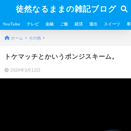
徒然なるままの雑記ブログ
YouTube
テレビ
金融
ご飯
経済
遠出
スイーツ
車
ホーム
その他
トケマッチとかいうポンジスキーム。
2024年3月12日