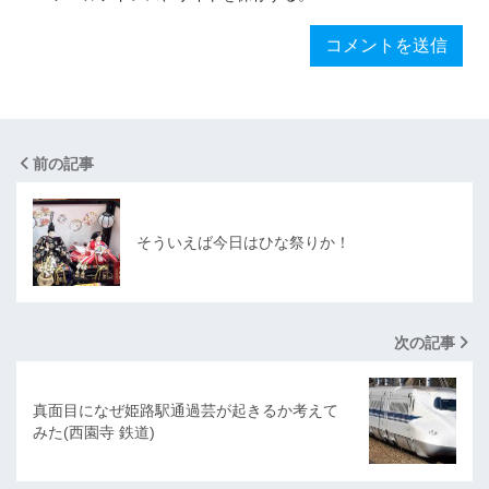
前の記事
そういえば今日はひな祭りか！
次の記事
真面目になぜ姫路駅通過芸が起きるか考えて
みた(西園寺 鉄道)