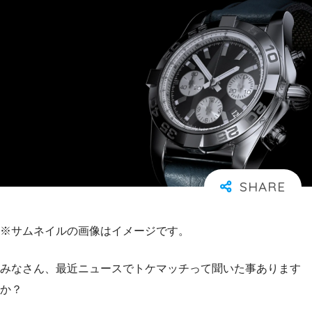
※サムネイルの画像はイメージです。
みなさん、最近ニュースでトケマッチって聞いた事あります
か？