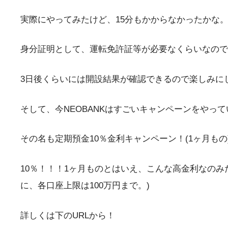
実際にやってみたけど、15分もかからなかったかな
身分証明として、運転免許証等が必要なくらいなので
3日後くらいには開設結果が確認できるので楽しみに
そして、今NEOBANKはすごいキャンペーンをやっ
その名も定期預金10％金利キャンペーン！(1ヶ月もの
10％！！！1ヶ月ものとはいえ、こんな高金利なのみ
に、各口座上限は100万円まで。)
詳しくは下のURLから！