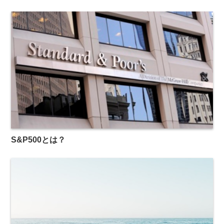
S&P500とは？