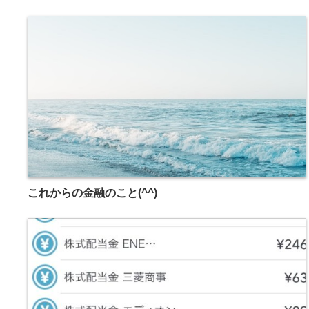
これからの金融のこと(^^)