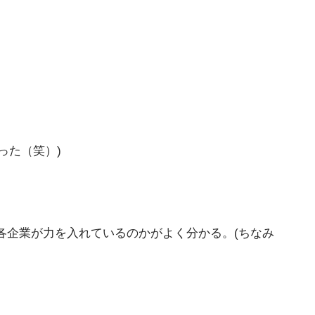
った（笑）)
と各企業が力を入れているのかがよく分かる。(ちなみ