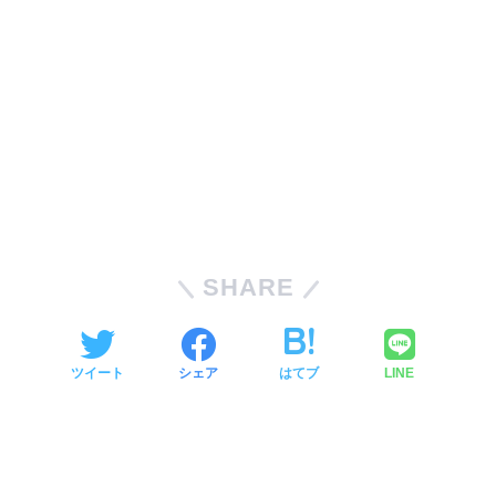
SHARE
ツイート
シェア
はてブ
LINE