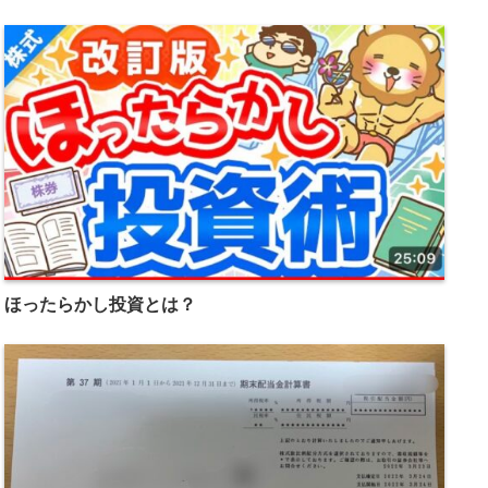
ほったらかし投資とは？