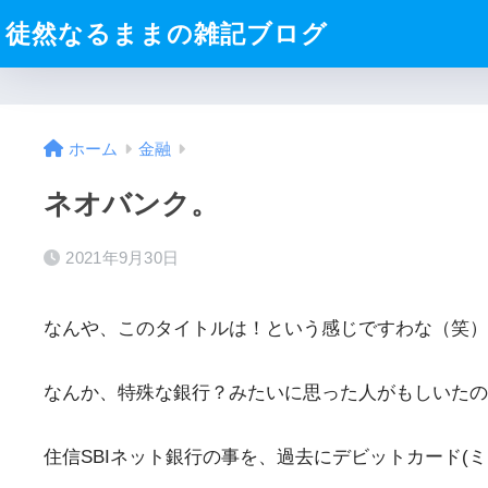
徒然なるままの雑記ブログ
ホーム
金融
ネオバンク。
2021年9月30日
なんや、このタイトルは！という感じですわな（笑）
なんか、特殊な銀行？みたいに思った人がもしいた
住信SBIネット銀行の事を、過去にデビットカード