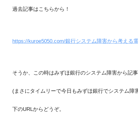
過去記事はこちらから！
https://kuroe5050.com/銀行システム障害から考え
そうか、この時はみずほ銀行のシステム障害から記事
(まさにタイムリーで今日もみずほ銀行でシステム障
下のURLからどうぞ。