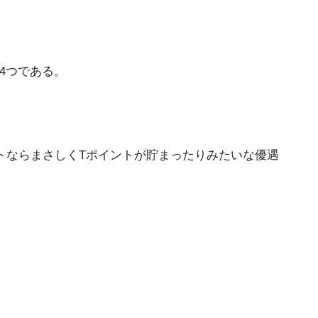
4つである。
ントならまさしくTポイントが貯まったりみたいな優遇