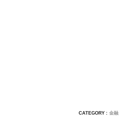
CATEGORY :
金融