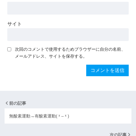
サイト
次回のコメントで使用するためブラウザーに自分の名前、
メールアドレス、サイトを保存する。
前の記事
無酸素運動→有酸素運動( ˣ – ˣ )
次の記事