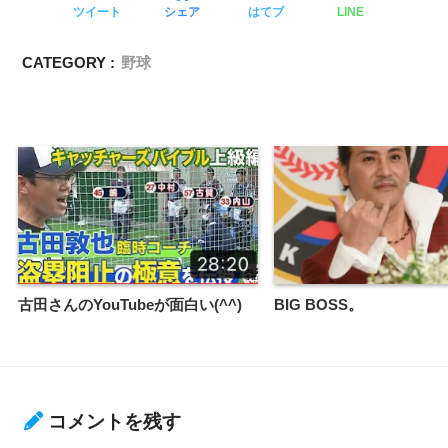
ツイート
シェア
はてブ
LINE
CATEGORY :
野球
古田さんのYouTubeが面白い(^^)
BIG BOSS。
コメントを残す