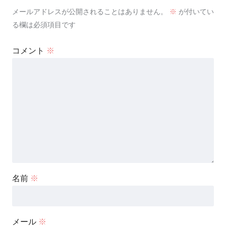
メールアドレスが公開されることはありません。
※
が付いてい
る欄は必須項目です
コメント
※
名前
※
メール
※