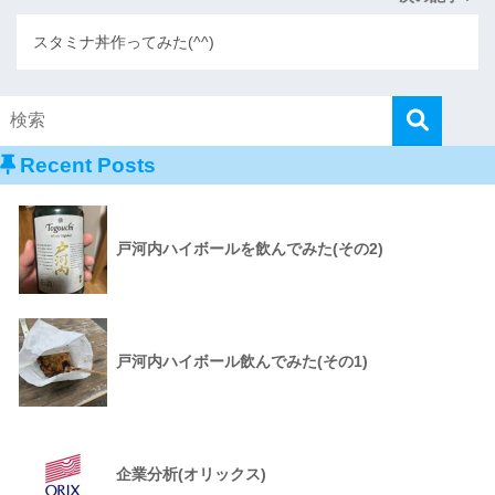
スタミナ丼作ってみた(^^)
Recent Posts
戸河内ハイボールを飲んでみた(その2)
戸河内ハイボール飲んでみた(その1)
企業分析(オリックス)