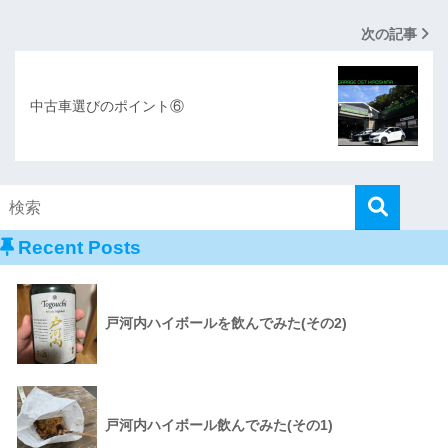
次の記事
中古車選びのポイント⑥
Recent Posts
戸河内ハイボールを飲んでみた(その2)
戸河内ハイボール飲んでみた(その1)