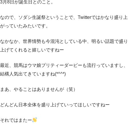
3月8日が誕生日とのこと。
なので、ソダシ生誕祭ということで、Twitterではかなり盛り上
がっていたみたいです。
なかなか、世界情勢も今混沌としている中、明るい話題で盛り
上げてくれると嬉しいですねー
最近、競馬はウマ娘プリティーダービーも流行っていますし、
結構人気出てきていますね(*^^*)
まあ、やることはありませんが（笑）
どんどん日本全体を盛り上げていってほしいですねー
それではまたー