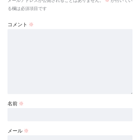
メールアドレスが公開されることはありません。
※
が付いてい
る欄は必須項目です
コメント
※
名前
※
メール
※