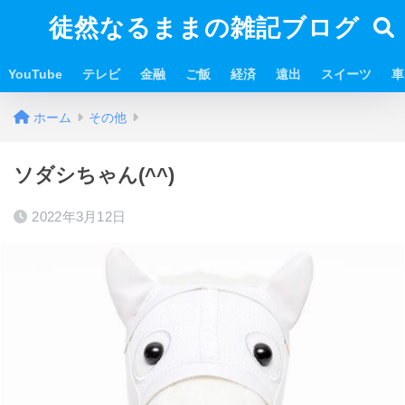
徒然なるままの雑記ブログ
YouTube
テレビ
金融
ご飯
経済
遠出
スイーツ
車
ホーム
その他
ソダシちゃん(^^)
2022年3月12日