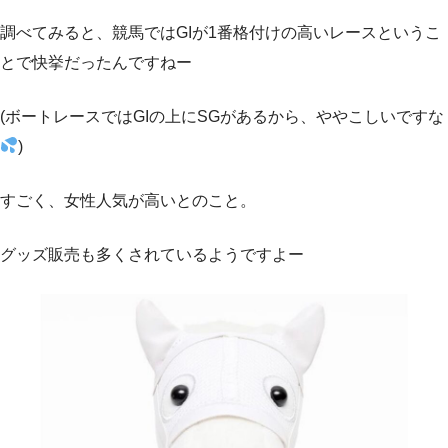
調べてみると、競馬ではGIが1番格付けの高いレースというこ
とで快挙だったんですねー
(ボートレースではGIの上にSGがあるから、ややこしいですな
)
すごく、女性人気が高いとのこと。
グッズ販売も多くされているようですよー