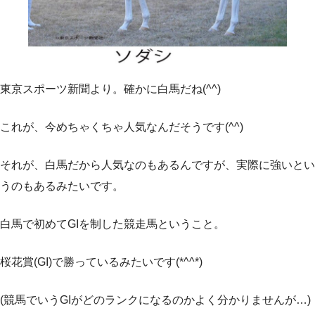
東京スポーツ新聞より。確かに白馬だね(^^)
これが、今めちゃくちゃ人気なんだそうです(^^)
それが、白馬だから人気なのもあるんですが、実際に強いとい
うのもあるみたいです。
白馬で初めてGIを制した競走馬ということ。
桜花賞(GI)で勝っているみたいです(*^^*)
(競馬でいうGIがどのランクになるのかよく分かりませんが…)