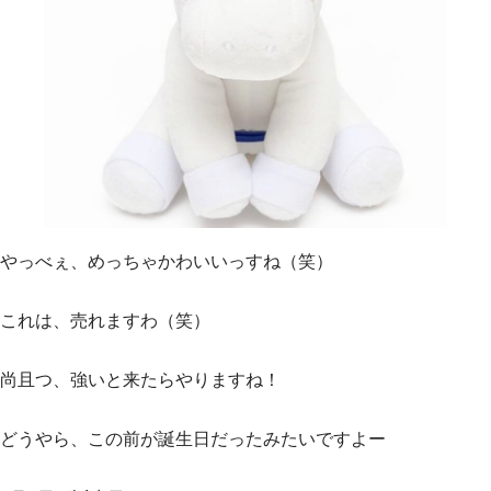
やっべぇ、めっちゃかわいいっすね（笑）
これは、売れますわ（笑）
尚且つ、強いと来たらやりますね！
どうやら、この前が誕生日だったみたいですよー